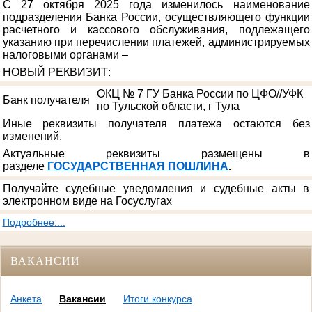
С 27 октября 2025 года изменилось наименование
подразделения Банка России, осуществляющего функции
расчетного и кассового обслуживания, подлежащего
указанию при перечислении платежей, администрируемых
налоговыми органами –
НОВЫЙ РЕКВИЗИТ
:
ОКЦ № 7 ГУ Банка России по ЦФО//УФК
Банк получателя
по Тульской области, г Тула
Иные реквизиты получателя платежа остаются без
изменений.
Актуальные реквизиты размещены в
разделе
ГОСУДАРСТВЕННАЯ ПОШЛИНА
.
Получайте судебные уведомления и судебные акты в
электронном виде на Госуслугах
Подробнее....
ВАКАНСИИ
Анкета
Вакансии
Итоги конкурса