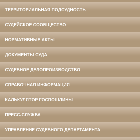
ТЕРРИТОРИАЛЬНАЯ ПОДСУДНОСТЬ
СУДЕЙСКОЕ СООБЩЕСТВО
НОРМАТИВНЫЕ АКТЫ
ДОКУМЕНТЫ СУДА
СУДЕБНОЕ ДЕЛОПРОИЗВОДСТВО
СПРАВОЧНАЯ ИНФОРМАЦИЯ
КАЛЬКУЛЯТОР ГОСПОШЛИНЫ
ПРЕСС-СЛУЖБА
УПРАВЛЕНИЕ СУДЕБНОГО ДЕПАРТАМЕНТА