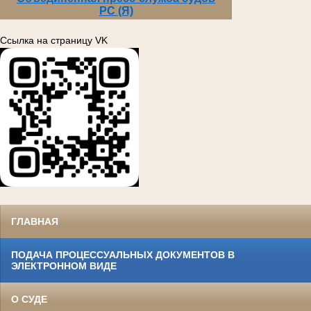
РС (Я)
Ссылка на страницу VK
ГЛАВНАЯ
ПОДАЧА ПРОЦЕССУАЛЬНЫХ ДОКУМЕНТОВ В
ЭЛЕКТРОННОМ ВИДЕ
О СУДЕ