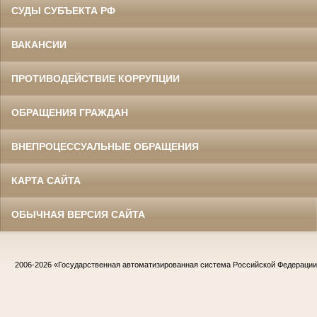
СУДЫ СУБЪЕКТА РФ
ВАКАНСИИ
ПРОТИВОДЕЙСТВИЕ КОРРУПЦИИ
ОБРАЩЕНИЯ ГРАЖДАН
ВНЕПРОЦЕССУАЛЬНЫЕ ОБРАЩЕНИЯ
КАРТА САЙТА
ОБЫЧНАЯ ВЕРСИЯ САЙТА
2006-2026
«Государственная автоматизированная система Российской Федераци