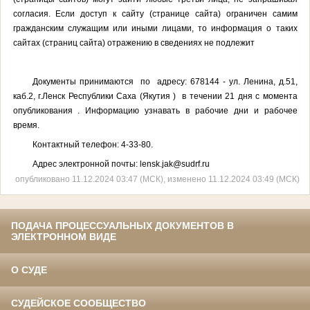
согласия. Если доступ к сайту (странице сайта) ограничен самим
гражданским служащим или иными лицами, то информация о таких
сайтах (страниц сайта) отражению в сведениях не подлежит
Документы принимаются по адресу: 678144 - ул. Ленина, д.51,
каб.2, г.Ленск Республики Саха (Якутия ) в течении 21 дня с момента
опубликования . Информацию узнавать в рабочие дни и рабочее
время.
Контактный телефон: 4-33-80.
Адрес электронной почты: lensk.jak@sudrf.ru
опубликовано 11.12.2024 03:47 (МСК), изменено 11.12.2024 03:49 (МСК)
ПОДАЧА ПРОЦЕССУАЛЬНЫХ ДОКУМЕНТОВ В
ЭЛЕКТРОННОМ ВИДЕ
О СУДЕ
СУДЕЙСКОЕ СООБЩЕСТВО