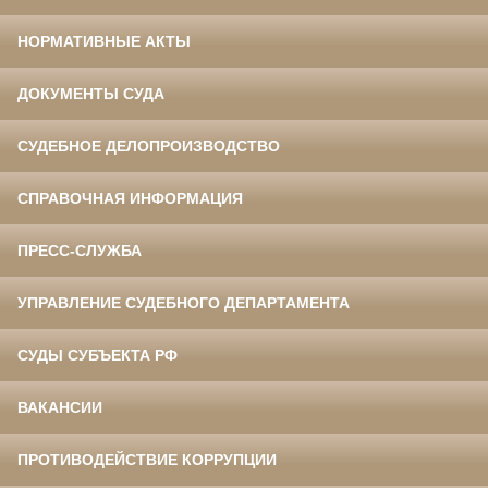
НОРМАТИВНЫЕ АКТЫ
ДОКУМЕНТЫ СУДА
СУДЕБНОЕ ДЕЛОПРОИЗВОДСТВО
СПРАВОЧНАЯ ИНФОРМАЦИЯ
ПРЕСС-СЛУЖБА
УПРАВЛЕНИЕ СУДЕБНОГО ДЕПАРТАМЕНТА
СУДЫ СУБЪЕКТА РФ
ВАКАНСИИ
ПРОТИВОДЕЙСТВИЕ КОРРУПЦИИ