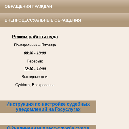
ОБРАЩЕНИЯ ГРАЖДАН
ВНЕПРОЦЕССУАЛЬНЫЕ ОБРАЩЕНИЯ
Режим работы суда
Понедельник – Пятница
08:30 - 18:00
Перерыв:
12:30 - 14:00
Выходные дни:
Суббота, Воскресенье
Инструкция по настройке судебных
уведомлений на Госуслугах
Объединенная пресс-служба судов