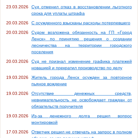
23.03.2026
Суд отменил отказ в восстановлении льготного
срока для уплаты штрафа
20.03.2026
С осужденного взысканы расходы потерпевшего
20.03.2026
Судом возложена обязанность на ГП «Город
Ленск» по принятию решения о создании
лесничества на территории городского
поселения
20.03.2026
Суд не признал изменение графика платежей
новацией и прекратил производство по делу
19.03.2026
Житель города Ленск осужден за повторное
пьяное вождение
19.03.2026
Отсутствие денежных средств,
невнимательность не освобождает граждан от
обязательств поручителя
19.03.2026
Из-за денежного долга решил вопрос
монтировкой
17.03.2026
Ответчик решил не отвечать на запрос в полном