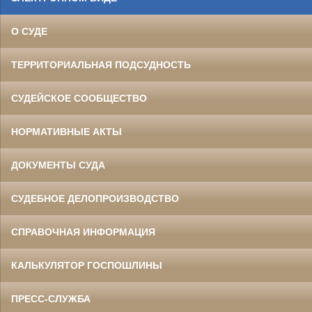
О СУДЕ
ТЕРРИТОРИАЛЬНАЯ ПОДСУДНОСТЬ
СУДЕЙСКОЕ СООБЩЕСТВО
НОРМАТИВНЫЕ АКТЫ
ДОКУМЕНТЫ СУДА
СУДЕБНОЕ ДЕЛОПРОИЗВОДСТВО
СПРАВОЧНАЯ ИНФОРМАЦИЯ
КАЛЬКУЛЯТОР ГОСПОШЛИНЫ
ПРЕСС-СЛУЖБА