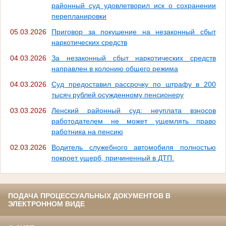
районный суд удовлетворил иск о сохранении
перепланировки
05.03.2026
Приговор за покушение на незаконный сбыт
наркотических средств
04.03.2026
За незаконный сбыт наркотических средств
направлен в колонию общего режима
04.03.2026
Суд предоставил рассрочку по штрафу в 200
тысяч рублей осужденному пенсионеру
03.03.2026
Ленский районный суд: неуплата взносов
работодателем не может ущемлять право
работника на пенсию
02.03.2026
Водитель служебного автомобиля полностью
покроет ущерб, причиненный в ДТП.
ПОДАЧА ПРОЦЕССУАЛЬНЫХ ДОКУМЕНТОВ В
ЭЛЕКТРОННОМ ВИДЕ