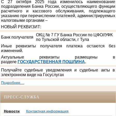
С 27 октября 2025 года изменилось наименование
подразделения Банка России, осуществляющего функции
расчетного и кассового обслуживания, подлежащего
указанию при перечислении платежей, администрируемых
налоговыми органами –
НОВЫЙ РЕКВИЗИТ
:
ОКЦ № 7 ГУ Банка России по ЦФО//УФК
Банк получателя
по Тульской области, г Тула
Иные реквизиты получателя платежа остаются без
изменений.
Актуальные реквизиты размещены в
разделе
ГОСУДАРСТВЕННАЯ ПОШЛИНА
.
Получайте судебные уведомления и судебные акты в
электронном виде на Госуслугах
Подробнее....
ПРЕСС-СЛУЖБА
Новости
Контактная информация