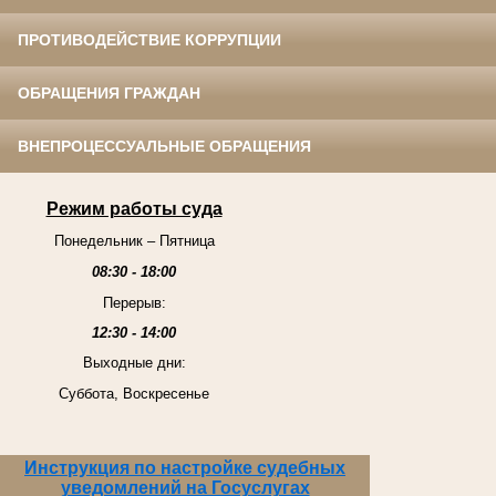
ПРОТИВОДЕЙСТВИЕ КОРРУПЦИИ
ОБРАЩЕНИЯ ГРАЖДАН
ВНЕПРОЦЕССУАЛЬНЫЕ ОБРАЩЕНИЯ
Режим работы суда
Понедельник – Пятница
08:30 - 18:00
Перерыв:
12:30 - 14:00
Выходные дни:
Суббота, Воскресенье
Инструкция по настройке судебных
уведомлений на Госуслугах