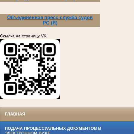
Объединенная пресс-служба судов
РС (Я)
Ссылка на страницу VK
ГЛАВНАЯ
ПОДАЧА ПРОЦЕССУАЛЬНЫХ ДОКУМЕНТОВ В
ЭЛЕКТРОННОМ ВИДЕ