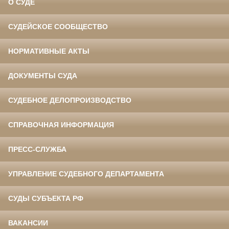
О СУДЕ
СУДЕЙСКОЕ СООБЩЕСТВО
НОРМАТИВНЫЕ АКТЫ
ДОКУМЕНТЫ СУДА
СУДЕБНОЕ ДЕЛОПРОИЗВОДСТВО
СПРАВОЧНАЯ ИНФОРМАЦИЯ
ПРЕСС-СЛУЖБА
УПРАВЛЕНИЕ СУДЕБНОГО ДЕПАРТАМЕНТА
СУДЫ СУБЪЕКТА РФ
ВАКАНСИИ