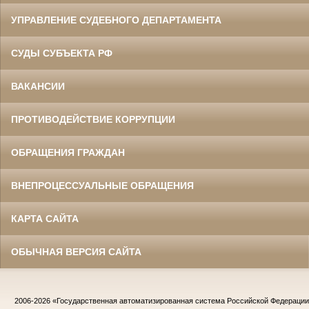
УПРАВЛЕНИЕ СУДЕБНОГО ДЕПАРТАМЕНТА
СУДЫ СУБЪЕКТА РФ
ВАКАНСИИ
ПРОТИВОДЕЙСТВИЕ КОРРУПЦИИ
ОБРАЩЕНИЯ ГРАЖДАН
ВНЕПРОЦЕССУАЛЬНЫЕ ОБРАЩЕНИЯ
КАРТА САЙТА
ОБЫЧНАЯ ВЕРСИЯ САЙТА
2006-2026
«Государственная автоматизированная система Российской Федераци