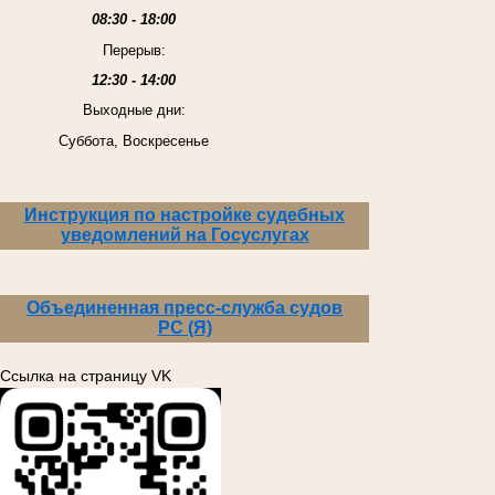
08:30 - 18:00
Перерыв:
12:30 - 14:00
Выходные дни:
Суббота, Воскресенье
Инструкция по настройке судебных
уведомлений на Госуслугах
Объединенная пресс-служба судов
РС (Я)
Ссылка на страницу VK