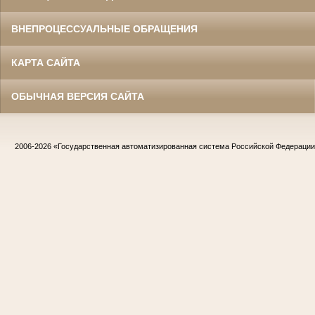
ВНЕПРОЦЕССУАЛЬНЫЕ ОБРАЩЕНИЯ
КАРТА САЙТА
ОБЫЧНАЯ ВЕРСИЯ САЙТА
2006-2026
«Государственная автоматизированная система Российской Федераци