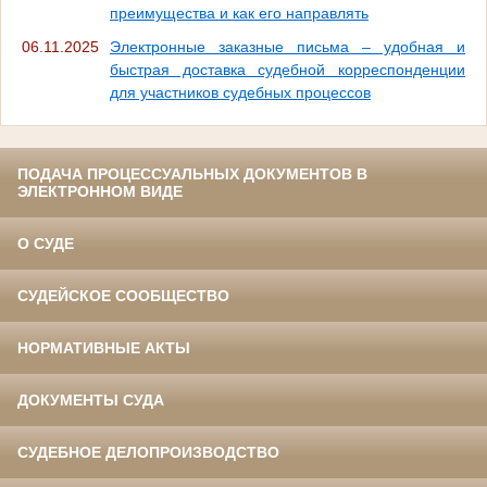
преимущества и как его направлять
06.11.2025
Электронные заказные письма – удобная и
быстрая доставка судебной корреспонденции
для участников судебных процессов
ПОДАЧА ПРОЦЕССУАЛЬНЫХ ДОКУМЕНТОВ В
ЭЛЕКТРОННОМ ВИДЕ
О СУДЕ
СУДЕЙСКОЕ СООБЩЕСТВО
НОРМАТИВНЫЕ АКТЫ
ДОКУМЕНТЫ СУДА
СУДЕБНОЕ ДЕЛОПРОИЗВОДСТВО