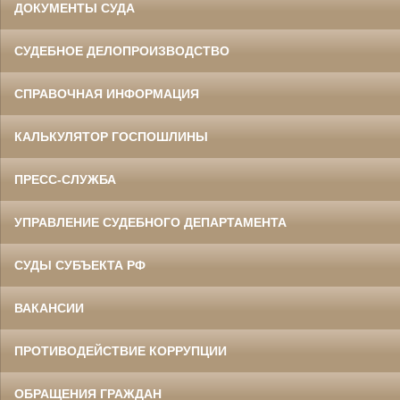
ДОКУМЕНТЫ СУДА
СУДЕБНОЕ ДЕЛОПРОИЗВОДСТВО
СПРАВОЧНАЯ ИНФОРМАЦИЯ
КАЛЬКУЛЯТОР ГОСПОШЛИНЫ
ПРЕСС-СЛУЖБА
УПРАВЛЕНИЕ СУДЕБНОГО ДЕПАРТАМЕНТА
СУДЫ СУБЪЕКТА РФ
ВАКАНСИИ
ПРОТИВОДЕЙСТВИЕ КОРРУПЦИИ
ОБРАЩЕНИЯ ГРАЖДАН