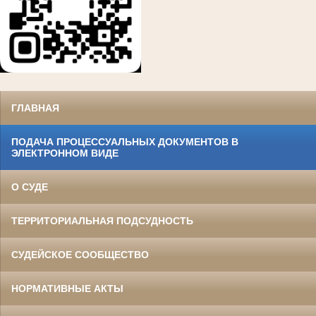
ГЛАВНАЯ
ПОДАЧА ПРОЦЕССУАЛЬНЫХ ДОКУМЕНТОВ В
ЭЛЕКТРОННОМ ВИДЕ
О СУДЕ
ТЕРРИТОРИАЛЬНАЯ ПОДСУДНОСТЬ
СУДЕЙСКОЕ СООБЩЕСТВО
НОРМАТИВНЫЕ АКТЫ