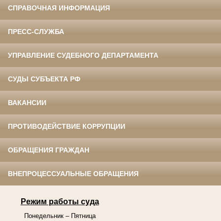
СПРАВОЧНАЯ ИНФОРМАЦИЯ
ПРЕСС-СЛУЖБА
УПРАВЛЕНИЕ СУДЕБНОГО ДЕПАРТАМЕНТА
СУДЫ СУБЪЕКТА РФ
ВАКАНСИИ
ПРОТИВОДЕЙСТВИЕ КОРРУПЦИИ
ОБРАЩЕНИЯ ГРАЖДАН
ВНЕПРОЦЕССУАЛЬНЫЕ ОБРАЩЕНИЯ
Режим работы суда
Понедельник – Пятница