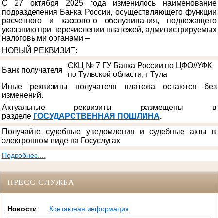
С 27 октября 2025 года изменилось наименование
подразделения Банка России, осуществляющего функции
расчетного и кассового обслуживания, подлежащего
указанию при перечислении платежей, администрируемых
налоговыми органами –
НОВЫЙ РЕКВИЗИТ
:
ОКЦ № 7 ГУ Банка России по ЦФО//УФК
Банк получателя
по Тульской области, г Тула
Иные реквизиты получателя платежа остаются без
изменений.
Актуальные реквизиты размещены в
разделе
ГОСУДАРСТВЕННАЯ ПОШЛИНА
.
Получайте судебные уведомления и судебные акты в
электронном виде на Госуслугах
Подробнее....
ПРЕСС-СЛУЖБА
Новости
Контактная информация