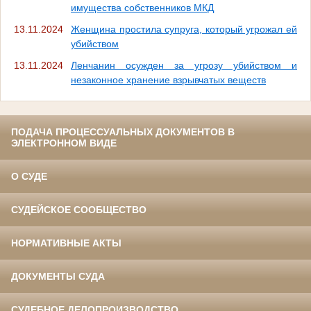
имущества собственников МКД
13.11.2024
Женщина простила супруга, который угрожал ей
убийством
13.11.2024
Ленчанин осужден за угрозу убийством и
незаконное хранение взрывчатых веществ
ПОДАЧА ПРОЦЕССУАЛЬНЫХ ДОКУМЕНТОВ В
ЭЛЕКТРОННОМ ВИДЕ
О СУДЕ
СУДЕЙСКОЕ СООБЩЕСТВО
НОРМАТИВНЫЕ АКТЫ
ДОКУМЕНТЫ СУДА
СУДЕБНОЕ ДЕЛОПРОИЗВОДСТВО