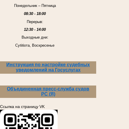
Понедельник – Пятница
08:30 - 18:00
Перерыв:
12:30 - 14:00
Выходные дни:
Суббота, Воскресенье
Инструкция по настройке судебных
уведомлений на Госуслугах
Объединенная пресс-служба судов
РС (Я)
Ссылка на страницу VK