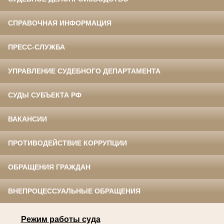
СПРАВОЧНАЯ ИНФОРМАЦИЯ
ПРЕСС-СЛУЖБА
УПРАВЛЕНИЕ СУДЕБНОГО ДЕПАРТАМЕНТА
СУДЫ СУБЪЕКТА РФ
ВАКАНСИИ
ПРОТИВОДЕЙСТВИЕ КОРРУПЦИИ
ОБРАЩЕНИЯ ГРАЖДАН
ВНЕПРОЦЕССУАЛЬНЫЕ ОБРАЩЕНИЯ
Режим работы суда