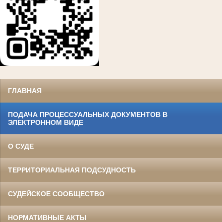
ГЛАВНАЯ
ПОДАЧА ПРОЦЕССУАЛЬНЫХ ДОКУМЕНТОВ В
ЭЛЕКТРОННОМ ВИДЕ
О СУДЕ
ТЕРРИТОРИАЛЬНАЯ ПОДСУДНОСТЬ
СУДЕЙСКОЕ СООБЩЕСТВО
НОРМАТИВНЫЕ АКТЫ