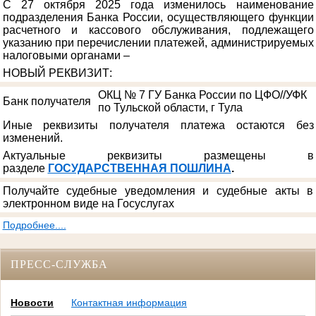
С 27 октября 2025 года изменилось наименование
подразделения Банка России, осуществляющего функции
расчетного и кассового обслуживания, подлежащего
указанию при перечислении платежей, администрируемых
налоговыми органами –
НОВЫЙ РЕКВИЗИТ
:
ОКЦ № 7 ГУ Банка России по ЦФО//УФК
Банк получателя
по Тульской области, г Тула
Иные реквизиты получателя платежа остаются без
изменений.
Актуальные реквизиты размещены в
разделе
ГОСУДАРСТВЕННАЯ ПОШЛИНА
.
Получайте судебные уведомления и судебные акты в
электронном виде на Госуслугах
Подробнее....
ПРЕСС-СЛУЖБА
Новости
Контактная информация