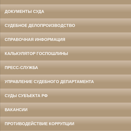
ДОКУМЕНТЫ СУДА
СУДЕБНОЕ ДЕЛОПРОИЗВОДСТВО
СПРАВОЧНАЯ ИНФОРМАЦИЯ
КАЛЬКУЛЯТОР ГОСПОШЛИНЫ
ПРЕСС-СЛУЖБА
УПРАВЛЕНИЕ СУДЕБНОГО ДЕПАРТАМЕНТА
СУДЫ СУБЪЕКТА РФ
ВАКАНСИИ
ПРОТИВОДЕЙСТВИЕ КОРРУПЦИИ