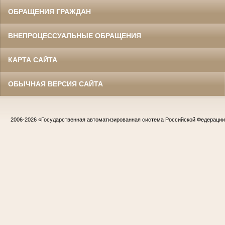
ОБРАЩЕНИЯ ГРАЖДАН
ВНЕПРОЦЕССУАЛЬНЫЕ ОБРАЩЕНИЯ
КАРТА САЙТА
ОБЫЧНАЯ ВЕРСИЯ САЙТА
2006-2026
«Государственная автоматизированная система Российской Федераци