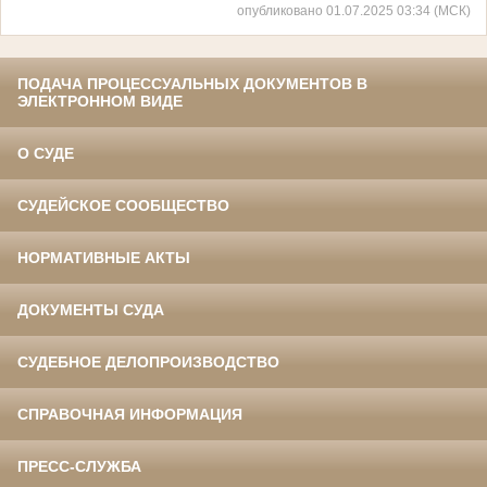
опубликовано 01.07.2025 03:34 (МСК)
ПОДАЧА ПРОЦЕССУАЛЬНЫХ ДОКУМЕНТОВ В
ЭЛЕКТРОННОМ ВИДЕ
О СУДЕ
СУДЕЙСКОЕ СООБЩЕСТВО
НОРМАТИВНЫЕ АКТЫ
ДОКУМЕНТЫ СУДА
СУДЕБНОЕ ДЕЛОПРОИЗВОДСТВО
СПРАВОЧНАЯ ИНФОРМАЦИЯ
ПРЕСС-СЛУЖБА