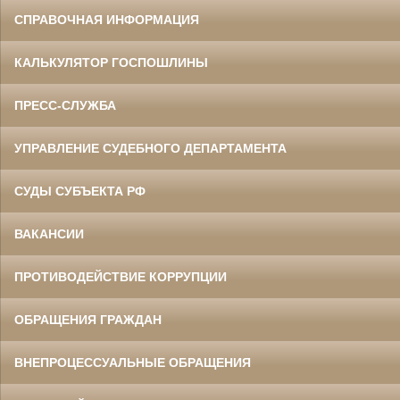
СПРАВОЧНАЯ ИНФОРМАЦИЯ
КАЛЬКУЛЯТОР ГОСПОШЛИНЫ
ПРЕСС-СЛУЖБА
УПРАВЛЕНИЕ СУДЕБНОГО ДЕПАРТАМЕНТА
СУДЫ СУБЪЕКТА РФ
ВАКАНСИИ
ПРОТИВОДЕЙСТВИЕ КОРРУПЦИИ
ОБРАЩЕНИЯ ГРАЖДАН
ВНЕПРОЦЕССУАЛЬНЫЕ ОБРАЩЕНИЯ