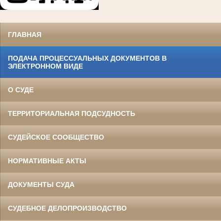
ГЛАВНАЯ
ПОДАЧА ПРОЦЕССУАЛЬНЫХ ДОКУМЕНТОВ В
ЭЛЕКТРОННОМ ВИДЕ
О СУДЕ
ТЕРРИТОРИАЛЬНАЯ ПОДСУДНОСТЬ
СУДЕЙСКОЕ СООБЩЕСТВО
НОРМАТИВНЫЕ АКТЫ
ДОКУМЕНТЫ СУДА
СУДЕБНОЕ ДЕЛОПРОИЗВОДСТВО