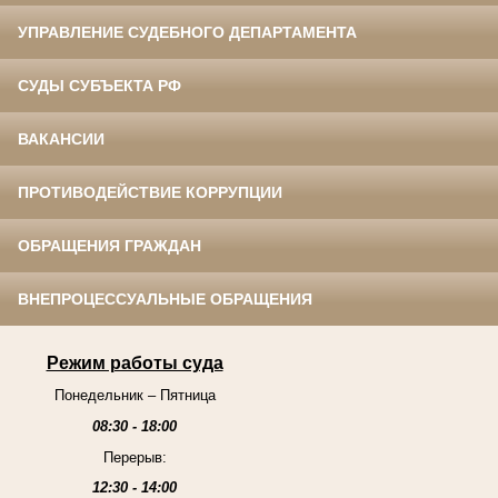
УПРАВЛЕНИЕ СУДЕБНОГО ДЕПАРТАМЕНТА
СУДЫ СУБЪЕКТА РФ
ВАКАНСИИ
ПРОТИВОДЕЙСТВИЕ КОРРУПЦИИ
ОБРАЩЕНИЯ ГРАЖДАН
ВНЕПРОЦЕССУАЛЬНЫЕ ОБРАЩЕНИЯ
Режим работы суда
Понедельник – Пятница
08:30 - 18:00
Перерыв:
12:30 - 14:00