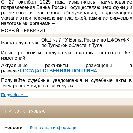
С 27 октября 2025 года изменилось наименование
подразделения Банка России, осуществляющего функции
расчетного и кассового обслуживания, подлежащего
указанию при перечислении платежей, администрируемых
налоговыми органами –
НОВЫЙ РЕКВИЗИТ
:
ОКЦ № 7 ГУ Банка России по ЦФО//УФК
Банк получателя
по Тульской области, г Тула
Иные реквизиты получателя платежа остаются без
изменений.
Актуальные реквизиты размещены в
разделе
ГОСУДАРСТВЕННАЯ ПОШЛИНА
.
Получайте судебные уведомления и судебные акты в
электронном виде на Госуслугах
Подробнее....
ПРЕСС-СЛУЖБА
Новости
Контактная информация