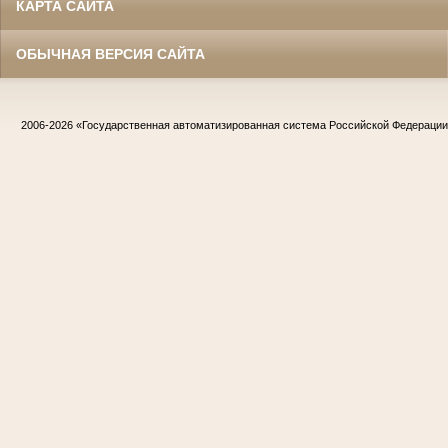
КАРТА САЙТА
ОБЫЧНАЯ ВЕРСИЯ САЙТА
2006-2026
«Государственная автоматизированная система Российской Федераци