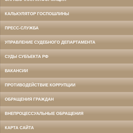
КАЛЬКУЛЯТОР ГОСПОШЛИНЫ
ПРЕСС-СЛУЖБА
УПРАВЛЕНИЕ СУДЕБНОГО ДЕПАРТАМЕНТА
СУДЫ СУБЪЕКТА РФ
ВАКАНСИИ
ПРОТИВОДЕЙСТВИЕ КОРРУПЦИИ
ОБРАЩЕНИЯ ГРАЖДАН
ВНЕПРОЦЕССУАЛЬНЫЕ ОБРАЩЕНИЯ
КАРТА САЙТА