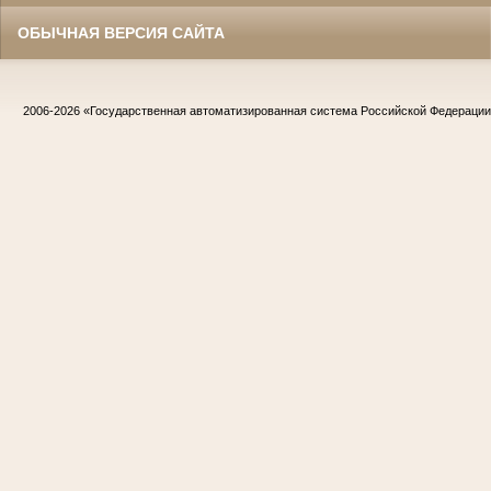
ОБЫЧНАЯ ВЕРСИЯ САЙТА
2006-2026
«Государственная автоматизированная система Российской Федераци