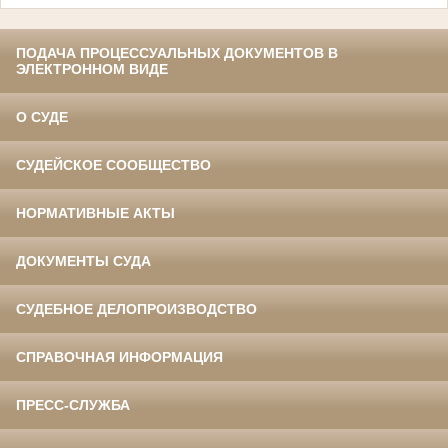
ПОДАЧА ПРОЦЕССУАЛЬНЫХ ДОКУМЕНТОВ В
ЭЛЕКТРОННОМ ВИДЕ
О СУДЕ
СУДЕЙСКОЕ СООБЩЕСТВО
НОРМАТИВНЫЕ АКТЫ
ДОКУМЕНТЫ СУДА
СУДЕБНОЕ ДЕЛОПРОИЗВОДСТВО
СПРАВОЧНАЯ ИНФОРМАЦИЯ
ПРЕСС-СЛУЖБА