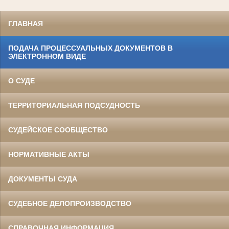
ГЛАВНАЯ
ПОДАЧА ПРОЦЕССУАЛЬНЫХ ДОКУМЕНТОВ В
ЭЛЕКТРОННОМ ВИДЕ
О СУДЕ
ТЕРРИТОРИАЛЬНАЯ ПОДСУДНОСТЬ
СУДЕЙСКОЕ СООБЩЕСТВО
НОРМАТИВНЫЕ АКТЫ
ДОКУМЕНТЫ СУДА
СУДЕБНОЕ ДЕЛОПРОИЗВОДСТВО
СПРАВОЧНАЯ ИНФОРМАЦИЯ