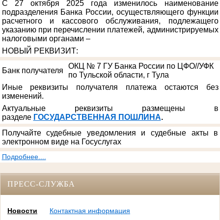
С 27 октября 2025 года изменилось наименование
подразделения Банка России, осуществляющего функции
расчетного и кассового обслуживания, подлежащего
указанию при перечислении платежей, администрируемых
налоговыми органами –
НОВЫЙ РЕКВИЗИТ
:
ОКЦ № 7 ГУ Банка России по ЦФО//УФК
Банк получателя
по Тульской области, г Тула
Иные реквизиты получателя платежа остаются без
изменений.
Актуальные реквизиты размещены в
разделе
ГОСУДАРСТВЕННАЯ ПОШЛИНА
.
Получайте судебные уведомления и судебные акты в
электронном виде на Госуслугах
Подробнее....
ПРЕСС-СЛУЖБА
Новости
Контактная информация