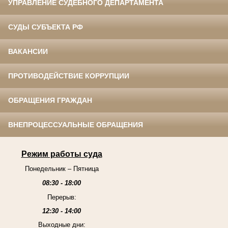
УПРАВЛЕНИЕ СУДЕБНОГО ДЕПАРТАМЕНТА
СУДЫ СУБЪЕКТА РФ
ВАКАНСИИ
ПРОТИВОДЕЙСТВИЕ КОРРУПЦИИ
ОБРАЩЕНИЯ ГРАЖДАН
ВНЕПРОЦЕССУАЛЬНЫЕ ОБРАЩЕНИЯ
Режим работы суда
Понедельник – Пятница
08:30 - 18:00
Перерыв:
12:30 - 14:00
Выходные дни: