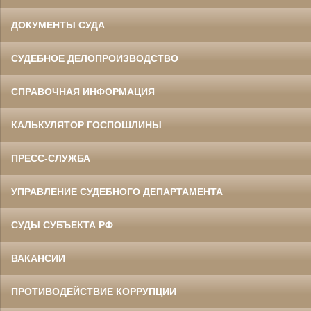
ДОКУМЕНТЫ СУДА
СУДЕБНОЕ ДЕЛОПРОИЗВОДСТВО
СПРАВОЧНАЯ ИНФОРМАЦИЯ
КАЛЬКУЛЯТОР ГОСПОШЛИНЫ
ПРЕСС-СЛУЖБА
УПРАВЛЕНИЕ СУДЕБНОГО ДЕПАРТАМЕНТА
СУДЫ СУБЪЕКТА РФ
ВАКАНСИИ
ПРОТИВОДЕЙСТВИЕ КОРРУПЦИИ