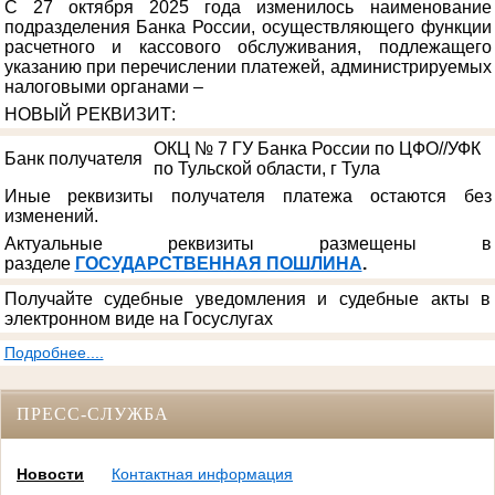
С 27 октября 2025 года изменилось наименование
подразделения Банка России, осуществляющего функции
расчетного и кассового обслуживания, подлежащего
указанию при перечислении платежей, администрируемых
налоговыми органами –
НОВЫЙ РЕКВИЗИТ
:
ОКЦ № 7 ГУ Банка России по ЦФО//УФК
Банк получателя
по Тульской области, г Тула
Иные реквизиты получателя платежа остаются без
изменений.
Актуальные реквизиты размещены в
разделе
ГОСУДАРСТВЕННАЯ ПОШЛИНА
.
Получайте судебные уведомления и судебные акты в
электронном виде на Госуслугах
Подробнее....
ПРЕСС-СЛУЖБА
Новости
Контактная информация