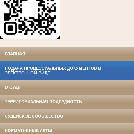
ГЛАВНАЯ
ПОДАЧА ПРОЦЕССУАЛЬНЫХ ДОКУМЕНТОВ В
ЭЛЕКТРОННОМ ВИДЕ
О СУДЕ
ТЕРРИТОРИАЛЬНАЯ ПОДСУДНОСТЬ
СУДЕЙСКОЕ СООБЩЕСТВО
НОРМАТИВНЫЕ АКТЫ