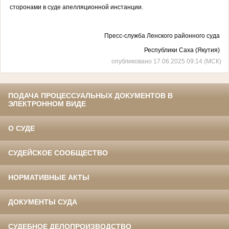
сторонами в суде апелляционной инстанции.
Пресс-служба Ленского районного суда
Республики Саха (Якутия)
опубликовано 17.06.2025 09:14 (МСК)
ПОДАЧА ПРОЦЕССУАЛЬНЫХ ДОКУМЕНТОВ В
ЭЛЕКТРОННОМ ВИДЕ
О СУДЕ
СУДЕЙСКОЕ СООБЩЕСТВО
НОРМАТИВНЫЕ АКТЫ
ДОКУМЕНТЫ СУДА
СУДЕБНОЕ ДЕЛОПРОИЗВОДСТВО