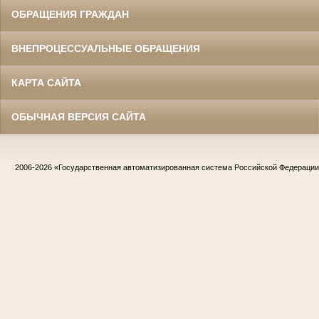
ОБРАЩЕНИЯ ГРАЖДАН
ВНЕПРОЦЕССУАЛЬНЫЕ ОБРАЩЕНИЯ
КАРТА САЙТА
ОБЫЧНАЯ ВЕРСИЯ САЙТА
2006-2026
«Государственная автоматизированная система Российской Федераци