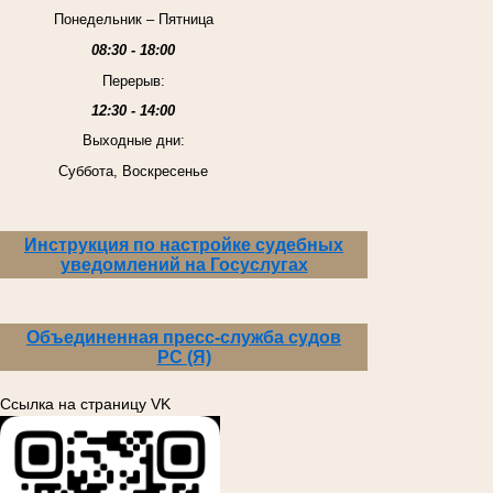
Понедельник – Пятница
08:30 - 18:00
Перерыв:
12:30 - 14:00
Выходные дни:
Суббота, Воскресенье
Инструкция по настройке судебных
уведомлений на Госуслугах
Объединенная пресс-служба судов
РС (Я)
Ссылка на страницу VK