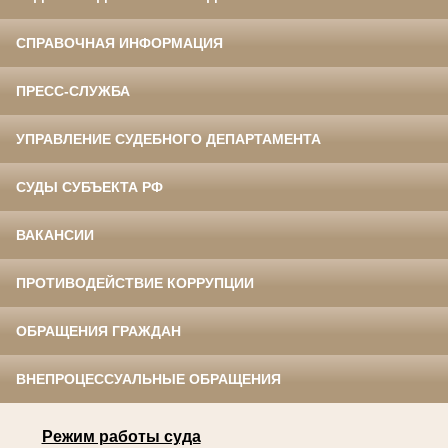
СПРАВОЧНАЯ ИНФОРМАЦИЯ
ПРЕСС-СЛУЖБА
УПРАВЛЕНИЕ СУДЕБНОГО ДЕПАРТАМЕНТА
СУДЫ СУБЪЕКТА РФ
ВАКАНСИИ
ПРОТИВОДЕЙСТВИЕ КОРРУПЦИИ
ОБРАЩЕНИЯ ГРАЖДАН
ВНЕПРОЦЕССУАЛЬНЫЕ ОБРАЩЕНИЯ
Режим работы суда