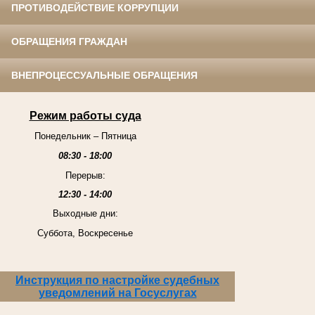
ПРОТИВОДЕЙСТВИЕ КОРРУПЦИИ
ОБРАЩЕНИЯ ГРАЖДАН
ВНЕПРОЦЕССУАЛЬНЫЕ ОБРАЩЕНИЯ
Режим работы суда
Понедельник – Пятница
08:30 - 18:00
Перерыв:
12:30 - 14:00
Выходные дни:
Суббота, Воскресенье
Инструкция по настройке судебных
уведомлений на Госуслугах