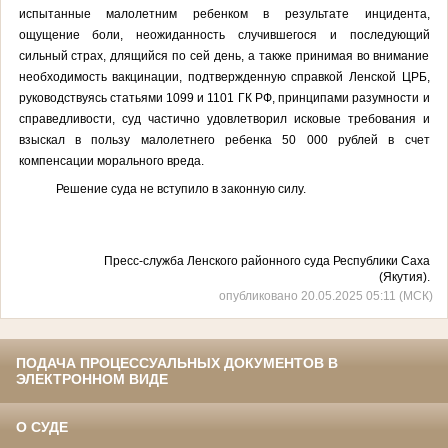
испытанные малолетним ребенком в результате инцидента,
ощущение боли, неожиданность случившегося и последующий
сильный страх, длящийся по сей день, а также принимая во внимание
необходимость вакцинации, подтвержденную справкой Ленской ЦРБ,
руководствуясь статьями 1099 и 1101 ГК РФ, принципами разумности и
справедливости, суд частично удовлетворил исковые требования и
взыскал в пользу малолетнего ребенка 50 000 рублей в счет
компенсации морального вреда.
Решение суда не вступило в законную силу.
Пресс-служба Ленского районного суда Республики Саха
(Якутия).
опубликовано 20.05.2025 05:11 (МСК)
ПОДАЧА ПРОЦЕССУАЛЬНЫХ ДОКУМЕНТОВ В
ЭЛЕКТРОННОМ ВИДЕ
О СУДЕ