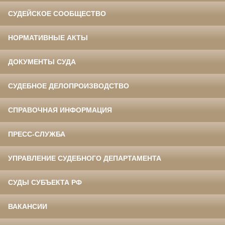
СУДЕЙСКОЕ СООБЩЕСТВО
НОРМАТИВНЫЕ АКТЫ
ДОКУМЕНТЫ СУДА
СУДЕБНОЕ ДЕЛОПРОИЗВОДСТВО
СПРАВОЧНАЯ ИНФОРМАЦИЯ
ПРЕСС-СЛУЖБА
УПРАВЛЕНИЕ СУДЕБНОГО ДЕПАРТАМЕНТА
СУДЫ СУБЪЕКТА РФ
ВАКАНСИИ