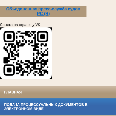
Объединенная пресс-служба судов
РС (Я)
Ссылка на страницу VK
ГЛАВНАЯ
ПОДАЧА ПРОЦЕССУАЛЬНЫХ ДОКУМЕНТОВ В
ЭЛЕКТРОННОМ ВИДЕ