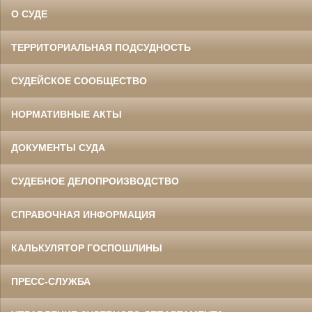
О СУДЕ
ТЕРРИТОРИАЛЬНАЯ ПОДСУДНОСТЬ
СУДЕЙСКОЕ СООБЩЕСТВО
НОРМАТИВНЫЕ АКТЫ
ДОКУМЕНТЫ СУДА
СУДЕБНОЕ ДЕЛОПРОИЗВОДСТВО
СПРАВОЧНАЯ ИНФОРМАЦИЯ
КАЛЬКУЛЯТОР ГОСПОШЛИНЫ
ПРЕСС-СЛУЖБА