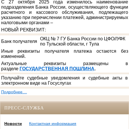
С 27 октября 2025 года изменилось наименование
подразделения Банка России, осуществляющего функции
расчетного и кассового обслуживания, подлежащего
указанию при перечислении платежей, администрируемых
налоговыми органами –
НОВЫЙ РЕКВИЗИТ
:
ОКЦ № 7 ГУ Банка России по ЦФО//УФК
Банк получателя
по Тульской области, г Тула
Иные реквизиты получателя платежа остаются без
изменений.
Актуальные реквизиты размещены в
разделе
ГОСУДАРСТВЕННАЯ ПОШЛИНА
.
Получайте судебные уведомления и судебные акты в
электронном виде на Госуслугах
Подробнее....
ПРЕСС-СЛУЖБА
Новости
Контактная информация