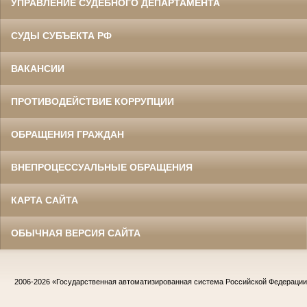
УПРАВЛЕНИЕ СУДЕБНОГО ДЕПАРТАМЕНТА
СУДЫ СУБЪЕКТА РФ
ВАКАНСИИ
ПРОТИВОДЕЙСТВИЕ КОРРУПЦИИ
ОБРАЩЕНИЯ ГРАЖДАН
ВНЕПРОЦЕССУАЛЬНЫЕ ОБРАЩЕНИЯ
КАРТА САЙТА
ОБЫЧНАЯ ВЕРСИЯ САЙТА
2006-2026
«Государственная автоматизированная система Российской Федераци