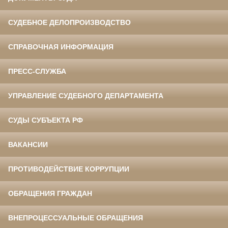
СУДЕБНОЕ ДЕЛОПРОИЗВОДСТВО
СПРАВОЧНАЯ ИНФОРМАЦИЯ
ПРЕСС-СЛУЖБА
УПРАВЛЕНИЕ СУДЕБНОГО ДЕПАРТАМЕНТА
СУДЫ СУБЪЕКТА РФ
ВАКАНСИИ
ПРОТИВОДЕЙСТВИЕ КОРРУПЦИИ
ОБРАЩЕНИЯ ГРАЖДАН
ВНЕПРОЦЕССУАЛЬНЫЕ ОБРАЩЕНИЯ