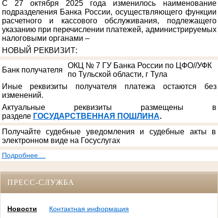
С 27 октября 2025 года изменилось наименование
подразделения Банка России, осуществляющего функции
расчетного и кассового обслуживания, подлежащего
указанию при перечислении платежей, администрируемых
налоговыми органами –
НОВЫЙ РЕКВИЗИТ
:
ОКЦ № 7 ГУ Банка России по ЦФО//УФК
Банк получателя
по Тульской области, г Тула
Иные реквизиты получателя платежа остаются без
изменений.
Актуальные реквизиты размещены в
разделе
ГОСУДАРСТВЕННАЯ ПОШЛИНА
.
Получайте судебные уведомления и судебные акты в
электронном виде на Госуслугах
Подробнее....
ПРЕСС-СЛУЖБА
Новости
Контактная информация