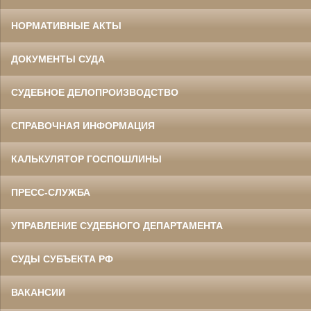
НОРМАТИВНЫЕ АКТЫ
ДОКУМЕНТЫ СУДА
СУДЕБНОЕ ДЕЛОПРОИЗВОДСТВО
СПРАВОЧНАЯ ИНФОРМАЦИЯ
КАЛЬКУЛЯТОР ГОСПОШЛИНЫ
ПРЕСС-СЛУЖБА
УПРАВЛЕНИЕ СУДЕБНОГО ДЕПАРТАМЕНТА
СУДЫ СУБЪЕКТА РФ
ВАКАНСИИ