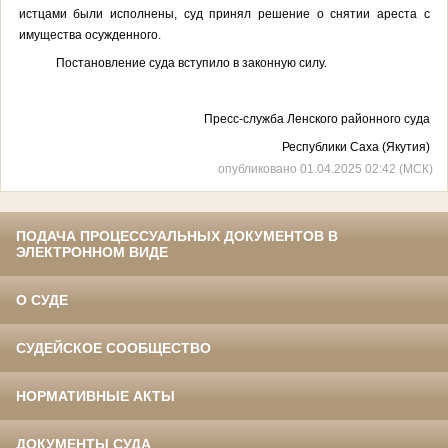
истцами были исполнены, суд принял решение о снятии ареста с
имущества осужденного.
Постановление суда вступило в законную силу.
Пресс-служба Ленского районного суда
Республики Саха (Якутия)
опубликовано 01.04.2025 02:42 (МСК)
ПОДАЧА ПРОЦЕССУАЛЬНЫХ ДОКУМЕНТОВ В
ЭЛЕКТРОННОМ ВИДЕ
О СУДЕ
СУДЕЙСКОЕ СООБЩЕСТВО
НОРМАТИВНЫЕ АКТЫ
ДОКУМЕНТЫ СУДА