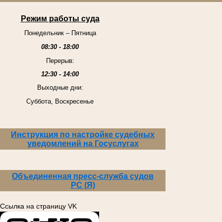
Режим работы суда
Понедельник – Пятница
08:30 - 18:00
Перерыв:
12:30 - 14:00
Выходные дни:
Суббота, Воскресенье
Инструкция по настройке судебных
уведомлений на Госуслугах
Объединенная пресс-служба судов
РС (Я)
Ссылка на страницу VK