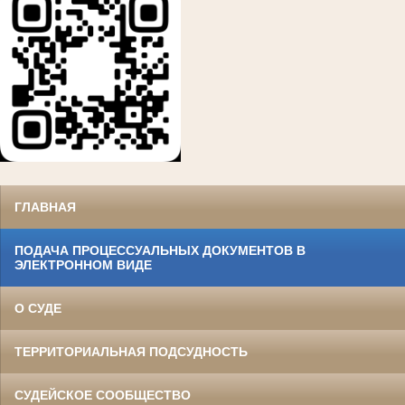
ГЛАВНАЯ
ПОДАЧА ПРОЦЕССУАЛЬНЫХ ДОКУМЕНТОВ В
ЭЛЕКТРОННОМ ВИДЕ
О СУДЕ
ТЕРРИТОРИАЛЬНАЯ ПОДСУДНОСТЬ
СУДЕЙСКОЕ СООБЩЕСТВО