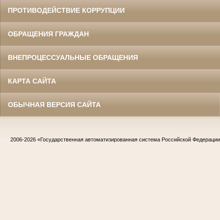
ПРОТИВОДЕЙСТВИЕ КОРРУПЦИИ
ОБРАЩЕНИЯ ГРАЖДАН
ВНЕПРОЦЕССУАЛЬНЫЕ ОБРАЩЕНИЯ
КАРТА САЙТА
ОБЫЧНАЯ ВЕРСИЯ САЙТА
2006-2026
«Государственная автоматизированная система Российской Федераци