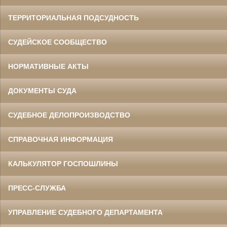
ТЕРРИТОРИАЛЬНАЯ ПОДСУДНОСТЬ
СУДЕЙСКОЕ СООБЩЕСТВО
НОРМАТИВНЫЕ АКТЫ
ДОКУМЕНТЫ СУДА
СУДЕБНОЕ ДЕЛОПРОИЗВОДСТВО
СПРАВОЧНАЯ ИНФОРМАЦИЯ
КАЛЬКУЛЯТОР ГОСПОШЛИНЫ
ПРЕСС-СЛУЖБА
УПРАВЛЕНИЕ СУДЕБНОГО ДЕПАРТАМЕНТА