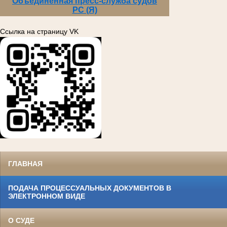
Объединенная пресс-служба судов
РС (Я)
Ссылка на страницу VK
ГЛАВНАЯ
ПОДАЧА ПРОЦЕССУАЛЬНЫХ ДОКУМЕНТОВ В
ЭЛЕКТРОННОМ ВИДЕ
О СУДЕ