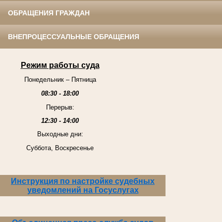
ОБРАЩЕНИЯ ГРАЖДАН
ВНЕПРОЦЕССУАЛЬНЫЕ ОБРАЩЕНИЯ
Режим работы суда
Понедельник – Пятница
08:30 - 18:00
Перерыв:
12:30 - 14:00
Выходные дни:
Суббота, Воскресенье
Инструкция по настройке судебных
уведомлений на Госуслугах