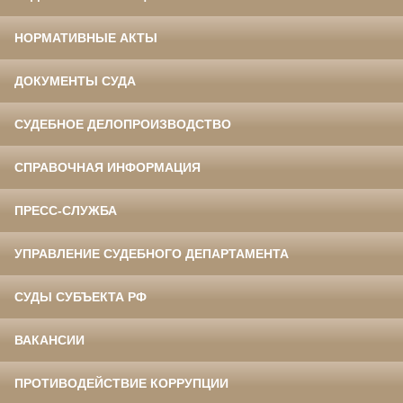
НОРМАТИВНЫЕ АКТЫ
ДОКУМЕНТЫ СУДА
СУДЕБНОЕ ДЕЛОПРОИЗВОДСТВО
СПРАВОЧНАЯ ИНФОРМАЦИЯ
ПРЕСС-СЛУЖБА
УПРАВЛЕНИЕ СУДЕБНОГО ДЕПАРТАМЕНТА
СУДЫ СУБЪЕКТА РФ
ВАКАНСИИ
ПРОТИВОДЕЙСТВИЕ КОРРУПЦИИ