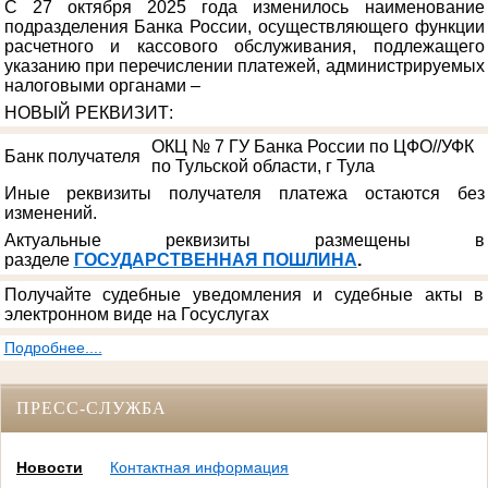
С 27 октября 2025 года изменилось наименование
подразделения Банка России, осуществляющего функции
расчетного и кассового обслуживания, подлежащего
указанию при перечислении платежей, администрируемых
налоговыми органами –
НОВЫЙ РЕКВИЗИТ
:
ОКЦ № 7 ГУ Банка России по ЦФО//УФК
Банк получателя
по Тульской области, г Тула
Иные реквизиты получателя платежа остаются без
изменений.
Актуальные реквизиты размещены в
разделе
ГОСУДАРСТВЕННАЯ ПОШЛИНА
.
Получайте судебные уведомления и судебные акты в
электронном виде на Госуслугах
Подробнее....
ПРЕСС-СЛУЖБА
Новости
Контактная информация