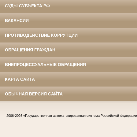
СУДЫ СУБЪЕКТА РФ
ВАКАНСИИ
ПРОТИВОДЕЙСТВИЕ КОРРУПЦИИ
ОБРАЩЕНИЯ ГРАЖДАН
ВНЕПРОЦЕССУАЛЬНЫЕ ОБРАЩЕНИЯ
КАРТА САЙТА
ОБЫЧНАЯ ВЕРСИЯ САЙТА
2006-2026
«Государственная автоматизированная система Российской Федераци