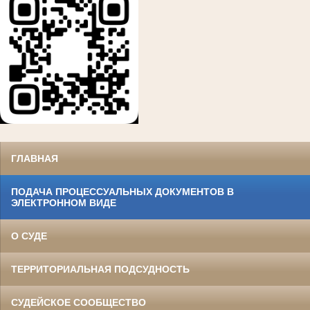
ГЛАВНАЯ
ПОДАЧА ПРОЦЕССУАЛЬНЫХ ДОКУМЕНТОВ В
ЭЛЕКТРОННОМ ВИДЕ
О СУДЕ
ТЕРРИТОРИАЛЬНАЯ ПОДСУДНОСТЬ
СУДЕЙСКОЕ СООБЩЕСТВО