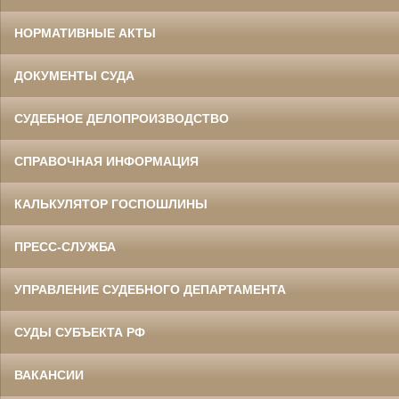
НОРМАТИВНЫЕ АКТЫ
ДОКУМЕНТЫ СУДА
СУДЕБНОЕ ДЕЛОПРОИЗВОДСТВО
СПРАВОЧНАЯ ИНФОРМАЦИЯ
КАЛЬКУЛЯТОР ГОСПОШЛИНЫ
ПРЕСС-СЛУЖБА
УПРАВЛЕНИЕ СУДЕБНОГО ДЕПАРТАМЕНТА
СУДЫ СУБЪЕКТА РФ
ВАКАНСИИ