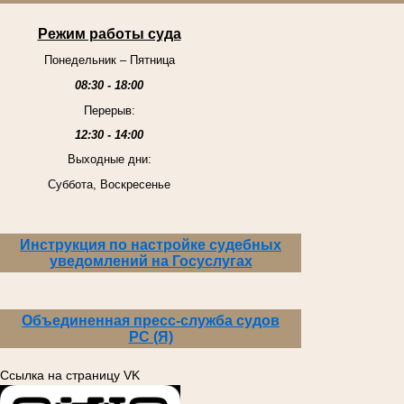
Режим работы суда
Понедельник – Пятница
08:30 - 18:00
Перерыв:
12:30 - 14:00
Выходные дни:
Суббота, Воскресенье
Инструкция по настройке судебных
уведомлений на Госуслугах
Объединенная пресс-служба судов
РС (Я)
Ссылка на страницу VK