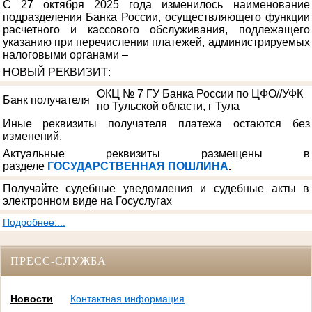
С 27 октября 2025 года изменилось наименование
подразделения Банка России, осуществляющего функции
расчетного и кассового обслуживания, подлежащего
указанию при перечислении платежей, администрируемых
налоговыми органами –
НОВЫЙ РЕКВИЗИТ
:
ОКЦ № 7 ГУ Банка России по ЦФО//УФК
Банк получателя
по Тульской области, г Тула
Иные реквизиты получателя платежа остаются без
изменений.
Актуальные реквизиты размещены в
разделе
ГОСУДАРСТВЕННАЯ ПОШЛИНА
.
Получайте судебные уведомления и судебные акты в
электронном виде на Госуслугах
Подробнее....
ПРЕСС-СЛУЖБА
Новости
Контактная информация