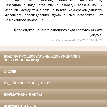
наказание в виде ограничения свободы сроком на 10
месяцев. Между тем в связи с истечением сроков давности
уголовного преследования мужчина был освобожден от
назначенного наказания.
Пресс-служба Ленского районного суда Республики Саха
(Якутия)
опубликовано 24.03.2025 10:56 (МСК)
ПОДАЧА ПРОЦЕССУАЛЬНЫХ ДОКУМЕНТОВ В
ЭЛЕКТРОННОМ ВИДЕ
О СУДЕ
СУДЕЙСКОЕ СООБЩЕСТВО
НОРМАТИВНЫЕ АКТЫ
ДОКУМЕНТЫ СУДА