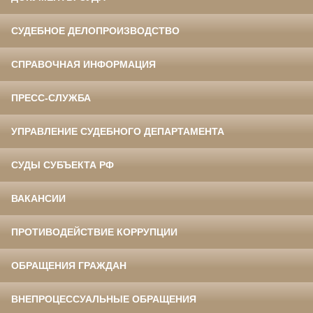
СУДЕБНОЕ ДЕЛОПРОИЗВОДСТВО
СПРАВОЧНАЯ ИНФОРМАЦИЯ
ПРЕСС-СЛУЖБА
УПРАВЛЕНИЕ СУДЕБНОГО ДЕПАРТАМЕНТА
СУДЫ СУБЪЕКТА РФ
ВАКАНСИИ
ПРОТИВОДЕЙСТВИЕ КОРРУПЦИИ
ОБРАЩЕНИЯ ГРАЖДАН
ВНЕПРОЦЕССУАЛЬНЫЕ ОБРАЩЕНИЯ