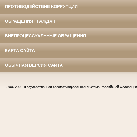
ПРОТИВОДЕЙСТВИЕ КОРРУПЦИИ
ОБРАЩЕНИЯ ГРАЖДАН
ВНЕПРОЦЕССУАЛЬНЫЕ ОБРАЩЕНИЯ
КАРТА САЙТА
ОБЫЧНАЯ ВЕРСИЯ САЙТА
2006-2026
«Государственная автоматизированная система Российской Федераци