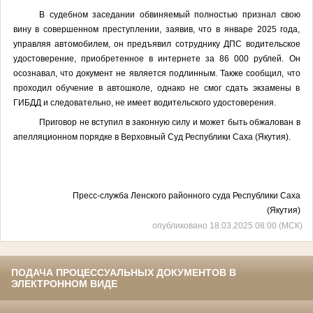
В судебном заседании обвиняемый полностью признал свою
вину в совершенном преступлении, заявив, что в январе 2025 года,
управляя автомобилем, он предъявил сотруднику ДПС водительское
удостоверение, приобретенное в интернете за 86 000 рублей. Он
осознавал, что документ не является подлинным. Также сообщил, что
проходил обучение в автошколе, однако не смог сдать экзамены в
ГИБДД и следовательно, не имеет водительского удостоверения.
Приговор не вступил в законную силу и может быть обжалован в
апелляционном порядке в Верховный Суд Республики Саха (Якутия).
Пресс-служба Ленского районного суда Республики Саха
(Якутия)
опубликовано 18.03.2025 08:00 (МСК)
ПОДАЧА ПРОЦЕССУАЛЬНЫХ ДОКУМЕНТОВ В
ЭЛЕКТРОННОМ ВИДЕ