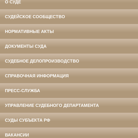
О СУДЕ
СУДЕЙСКОЕ СООБЩЕСТВО
НОРМАТИВНЫЕ АКТЫ
ДОКУМЕНТЫ СУДА
СУДЕБНОЕ ДЕЛОПРОИЗВОДСТВО
СПРАВОЧНАЯ ИНФОРМАЦИЯ
ПРЕСС-СЛУЖБА
УПРАВЛЕНИЕ СУДЕБНОГО ДЕПАРТАМЕНТА
СУДЫ СУБЪЕКТА РФ
ВАКАНСИИ