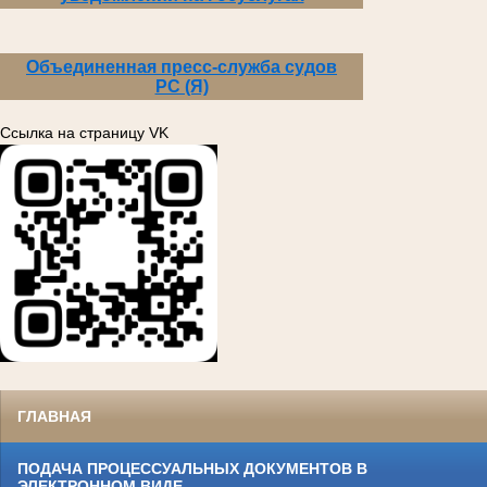
Объединенная пресс-служба судов
РС (Я)
Ссылка на страницу VK
ГЛАВНАЯ
ПОДАЧА ПРОЦЕССУАЛЬНЫХ ДОКУМЕНТОВ В
ЭЛЕКТРОННОМ ВИДЕ