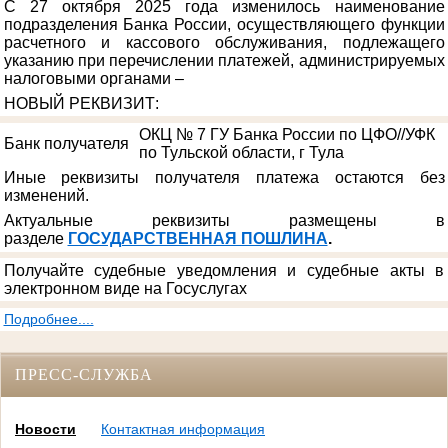
С 27 октября 2025 года изменилось наименование
подразделения Банка России, осуществляющего функции
расчетного и кассового обслуживания, подлежащего
указанию при перечислении платежей, администрируемых
налоговыми органами –
НОВЫЙ РЕКВИЗИТ
:
ОКЦ № 7 ГУ Банка России по ЦФО//УФК
Банк получателя
по Тульской области, г Тула
Иные реквизиты получателя платежа остаются без
изменений.
Актуальные реквизиты размещены в
разделе
ГОСУДАРСТВЕННАЯ ПОШЛИНА
.
Получайте судебные уведомления и судебные акты в
электронном виде на Госуслугах
Подробнее....
ПРЕСС-СЛУЖБА
Новости
Контактная информация