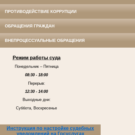
ПРОТИВОДЕЙСТВИЕ КОРРУПЦИИ
ОБРАЩЕНИЯ ГРАЖДАН
ВНЕПРОЦЕССУАЛЬНЫЕ ОБРАЩЕНИЯ
Режим работы суда
Понедельник – Пятница
08:30 - 18:00
Перерыв:
12:30 - 14:00
Выходные дни:
Суббота, Воскресенье
Инструкция по настройке судебных
уведомлений на Госуслугах