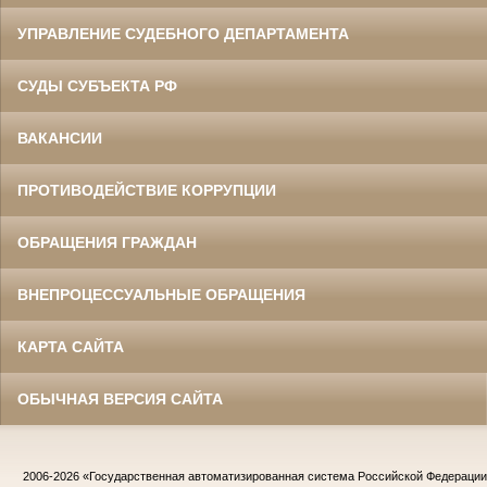
УПРАВЛЕНИЕ СУДЕБНОГО ДЕПАРТАМЕНТА
СУДЫ СУБЪЕКТА РФ
ВАКАНСИИ
ПРОТИВОДЕЙСТВИЕ КОРРУПЦИИ
ОБРАЩЕНИЯ ГРАЖДАН
ВНЕПРОЦЕССУАЛЬНЫЕ ОБРАЩЕНИЯ
КАРТА САЙТА
ОБЫЧНАЯ ВЕРСИЯ САЙТА
2006-2026
«Государственная автоматизированная система Российской Федераци