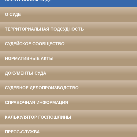
О СУДЕ
ТЕРРИТОРИАЛЬНАЯ ПОДСУДНОСТЬ
СУДЕЙСКОЕ СООБЩЕСТВО
НОРМАТИВНЫЕ АКТЫ
ДОКУМЕНТЫ СУДА
СУДЕБНОЕ ДЕЛОПРОИЗВОДСТВО
СПРАВОЧНАЯ ИНФОРМАЦИЯ
КАЛЬКУЛЯТОР ГОСПОШЛИНЫ
ПРЕСС-СЛУЖБА