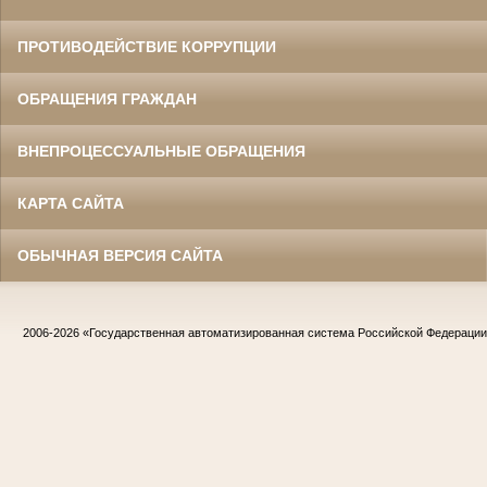
ПРОТИВОДЕЙСТВИЕ КОРРУПЦИИ
ОБРАЩЕНИЯ ГРАЖДАН
ВНЕПРОЦЕССУАЛЬНЫЕ ОБРАЩЕНИЯ
КАРТА САЙТА
ОБЫЧНАЯ ВЕРСИЯ САЙТА
2006-2026
«Государственная автоматизированная система Российской Федераци