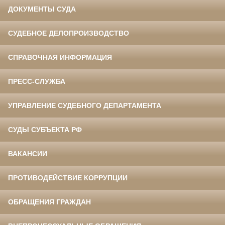
ДОКУМЕНТЫ СУДА
СУДЕБНОЕ ДЕЛОПРОИЗВОДСТВО
СПРАВОЧНАЯ ИНФОРМАЦИЯ
ПРЕСС-СЛУЖБА
УПРАВЛЕНИЕ СУДЕБНОГО ДЕПАРТАМЕНТА
СУДЫ СУБЪЕКТА РФ
ВАКАНСИИ
ПРОТИВОДЕЙСТВИЕ КОРРУПЦИИ
ОБРАЩЕНИЯ ГРАЖДАН