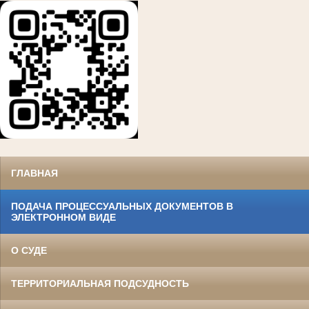
ГЛАВНАЯ
ПОДАЧА ПРОЦЕССУАЛЬНЫХ ДОКУМЕНТОВ В
ЭЛЕКТРОННОМ ВИДЕ
О СУДЕ
ТЕРРИТОРИАЛЬНАЯ ПОДСУДНОСТЬ