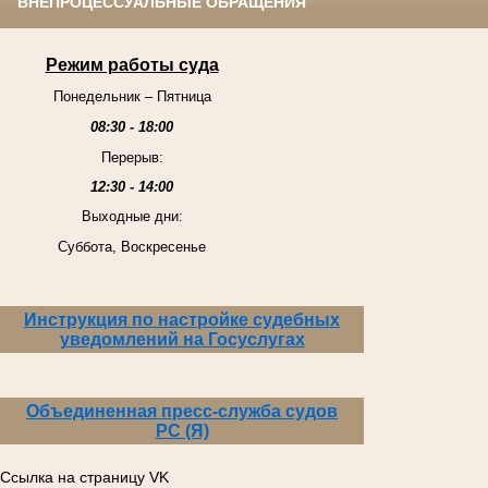
ВНЕПРОЦЕССУАЛЬНЫЕ ОБРАЩЕНИЯ
Режим работы суда
Понедельник – Пятница
08:30 - 18:00
Перерыв:
12:30 - 14:00
Выходные дни:
Суббота, Воскресенье
Инструкция по настройке судебных
уведомлений на Госуслугах
Объединенная пресс-служба судов
РС (Я)
Ссылка на страницу VK