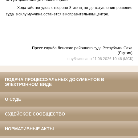
Ходатайство удовлетворено 8 июня, но до вступления решение
суда в силу мужчина останется в исправительном центре.
Пресс-служба Ленского районного суда Республики Саха
(Якутия)
опубликовано 11.06.2026 10:46 (МСК)
ПОДАЧА ПРОЦЕССУАЛЬНЫХ ДОКУМЕНТОВ В
ЭЛЕКТРОННОМ ВИДЕ
О СУДЕ
СУДЕЙСКОЕ СООБЩЕСТВО
НОРМАТИВНЫЕ АКТЫ