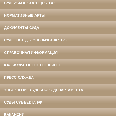
СУДЕЙСКОЕ СООБЩЕСТВО
НОРМАТИВНЫЕ АКТЫ
ДОКУМЕНТЫ СУДА
СУДЕБНОЕ ДЕЛОПРОИЗВОДСТВО
СПРАВОЧНАЯ ИНФОРМАЦИЯ
КАЛЬКУЛЯТОР ГОСПОШЛИНЫ
ПРЕСС-СЛУЖБА
УПРАВЛЕНИЕ СУДЕБНОГО ДЕПАРТАМЕНТА
СУДЫ СУБЪЕКТА РФ
ВАКАНСИИ