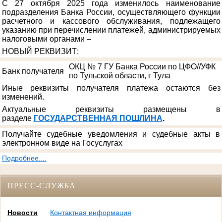
С 27 октября 2025 года изменилось наименование
подразделения Банка России, осуществляющего функции
расчетного и кассового обслуживания, подлежащего
указанию при перечислении платежей, администрируемых
налоговыми органами –
НОВЫЙ РЕКВИЗИТ
:
ОКЦ № 7 ГУ Банка России по ЦФО//УФК
Банк получателя
по Тульской области, г Тула
Иные реквизиты получателя платежа остаются без
изменений.
Актуальные реквизиты размещены в
разделе
ГОСУДАРСТВЕННАЯ ПОШЛИНА
.
Получайте судебные уведомления и судебные акты в
электронном виде на Госуслугах
Подробнее....
ПРЕСС-СЛУЖБА
Новости
Контактная информация