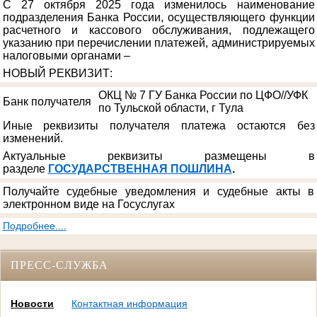
С 27 октября 2025 года изменилось наименование
подразделения Банка России, осуществляющего функции
расчетного и кассового обслуживания, подлежащего
указанию при перечислении платежей, администрируемых
налоговыми органами –
НОВЫЙ РЕКВИЗИТ
:
ОКЦ № 7 ГУ Банка России по ЦФО//УФК
Банк получателя
по Тульской области, г Тула
Иные реквизиты получателя платежа остаются без
изменений.
Актуальные реквизиты размещены в
разделе
ГОСУДАРСТВЕННАЯ ПОШЛИНА
.
Получайте судебные уведомления и судебные акты в
электронном виде на Госуслугах
Подробнее....
ПРЕСС-СЛУЖБА
Новости
Контактная информация