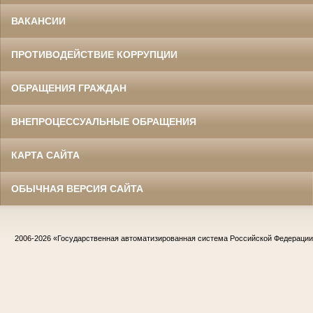
ВАКАНСИИ
ПРОТИВОДЕЙСТВИЕ КОРРУПЦИИ
ОБРАЩЕНИЯ ГРАЖДАН
ВНЕПРОЦЕССУАЛЬНЫЕ ОБРАЩЕНИЯ
КАРТА САЙТА
ОБЫЧНАЯ ВЕРСИЯ САЙТА
2006-2026
«Государственная автоматизированная система Российской Федераци