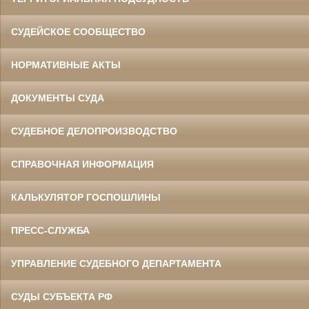
СУДЕЙСКОЕ СООБЩЕСТВО
НОРМАТИВНЫЕ АКТЫ
ДОКУМЕНТЫ СУДА
СУДЕБНОЕ ДЕЛОПРОИЗВОДСТВО
СПРАВОЧНАЯ ИНФОРМАЦИЯ
КАЛЬКУЛЯТОР ГОСПОШЛИНЫ
ПРЕСС-СЛУЖБА
УПРАВЛЕНИЕ СУДЕБНОГО ДЕПАРТАМЕНТА
СУДЫ СУБЪЕКТА РФ