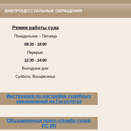
ВНЕПРОЦЕССУАЛЬНЫЕ ОБРАЩЕНИЯ
Режим работы суда
Понедельник – Пятница
08:30 - 18:00
Перерыв:
12:30 - 14:00
Выходные дни:
Суббота, Воскресенье
Инструкция по настройке судебных
уведомлений на Госуслугах
Объединенная пресс-служба судов
РС (Я)