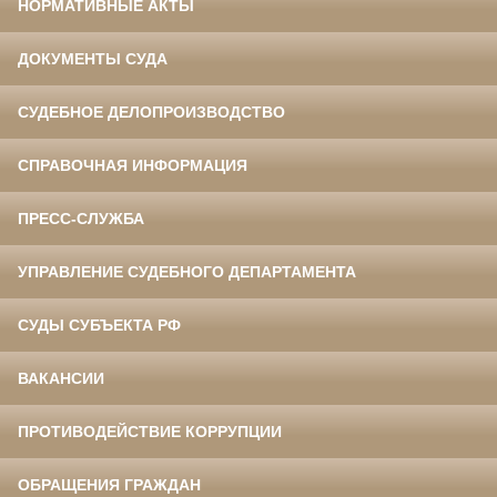
НОРМАТИВНЫЕ АКТЫ
ДОКУМЕНТЫ СУДА
СУДЕБНОЕ ДЕЛОПРОИЗВОДСТВО
СПРАВОЧНАЯ ИНФОРМАЦИЯ
ПРЕСС-СЛУЖБА
УПРАВЛЕНИЕ СУДЕБНОГО ДЕПАРТАМЕНТА
СУДЫ СУБЪЕКТА РФ
ВАКАНСИИ
ПРОТИВОДЕЙСТВИЕ КОРРУПЦИИ
ОБРАЩЕНИЯ ГРАЖДАН