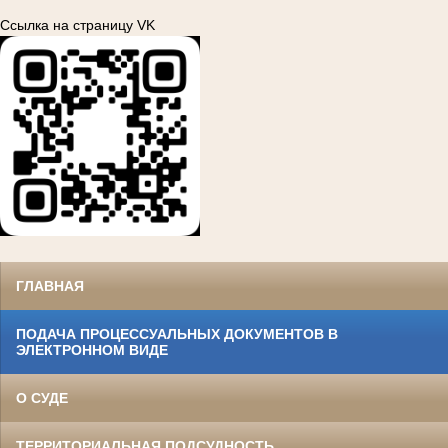
Ссылка на страницу VK
ГЛАВНАЯ
ПОДАЧА ПРОЦЕССУАЛЬНЫХ ДОКУМЕНТОВ В
ЭЛЕКТРОННОМ ВИДЕ
О СУДЕ
ТЕРРИТОРИАЛЬНАЯ ПОДСУДНОСТЬ