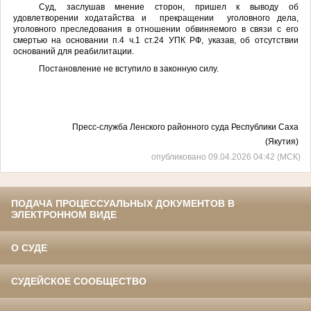
Суд, заслушав мнение сторон, пришел к выводу об
удовлетворении ходатайства и прекращении уголовного дела,
уголовного преследования в отношении обвиняемого в связи с его
смертью на основании п.4 ч.1 ст.24 УПК РФ, указав, об отсутствии
оснований для реабилитации.
Постановление не вступило в законную силу.
Пресс-служба Ленского районного суда Республики Саха
(Якутия)
опубликовано 09.04.2026 04:42 (МСК)
ПОДАЧА ПРОЦЕССУАЛЬНЫХ ДОКУМЕНТОВ В
ЭЛЕКТРОННОМ ВИДЕ
О СУДЕ
СУДЕЙСКОЕ СООБЩЕСТВО