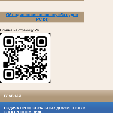
Объединенная пресс-служба судов
РС (Я)
Ссылка на страницу VK
ГЛАВНАЯ
ПОДАЧА ПРОЦЕССУАЛЬНЫХ ДОКУМЕНТОВ В
ЭЛЕКТРОННОМ ВИДЕ