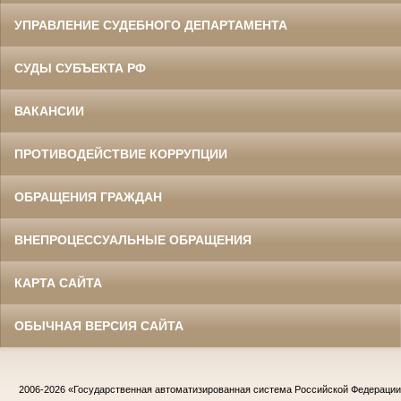
УПРАВЛЕНИЕ СУДЕБНОГО ДЕПАРТАМЕНТА
СУДЫ СУБЪЕКТА РФ
ВАКАНСИИ
ПРОТИВОДЕЙСТВИЕ КОРРУПЦИИ
ОБРАЩЕНИЯ ГРАЖДАН
ВНЕПРОЦЕССУАЛЬНЫЕ ОБРАЩЕНИЯ
КАРТА САЙТА
ОБЫЧНАЯ ВЕРСИЯ САЙТА
2006-2026
«Государственная автоматизированная система Российской Федераци