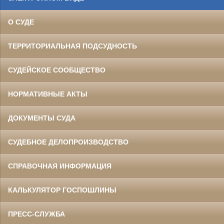
О СУДЕ
ТЕРРИТОРИАЛЬНАЯ ПОДСУДНОСТЬ
СУДЕЙСКОЕ СООБЩЕСТВО
НОРМАТИВНЫЕ АКТЫ
ДОКУМЕНТЫ СУДА
СУДЕБНОЕ ДЕЛОПРОИЗВОДСТВО
СПРАВОЧНАЯ ИНФОРМАЦИЯ
КАЛЬКУЛЯТОР ГОСПОШЛИНЫ
ПРЕСС-СЛУЖБА