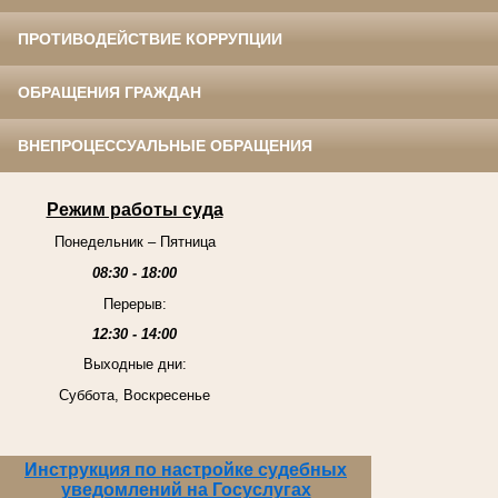
ПРОТИВОДЕЙСТВИЕ КОРРУПЦИИ
ОБРАЩЕНИЯ ГРАЖДАН
ВНЕПРОЦЕССУАЛЬНЫЕ ОБРАЩЕНИЯ
Режим работы суда
Понедельник – Пятница
08:30 - 18:00
Перерыв:
12:30 - 14:00
Выходные дни:
Суббота, Воскресенье
Инструкция по настройке судебных
уведомлений на Госуслугах