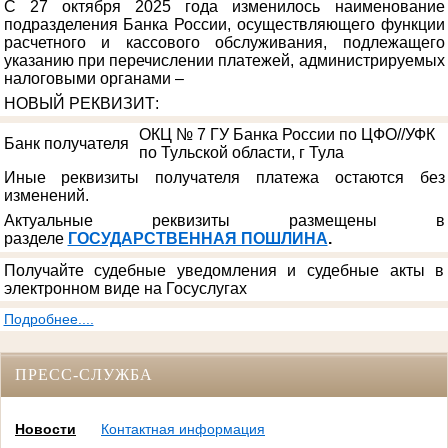
С 27 октября 2025 года изменилось наименование
подразделения Банка России, осуществляющего функции
расчетного и кассового обслуживания, подлежащего
указанию при перечислении платежей, администрируемых
налоговыми органами –
НОВЫЙ РЕКВИЗИТ
:
ОКЦ № 7 ГУ Банка России по ЦФО//УФК
Банк получателя
по Тульской области, г Тула
Иные реквизиты получателя платежа остаются без
изменений.
Актуальные реквизиты размещены в
разделе
ГОСУДАРСТВЕННАЯ ПОШЛИНА
.
Получайте судебные уведомления и судебные акты в
электронном виде на Госуслугах
Подробнее....
ПРЕСС-СЛУЖБА
Новости
Контактная информация