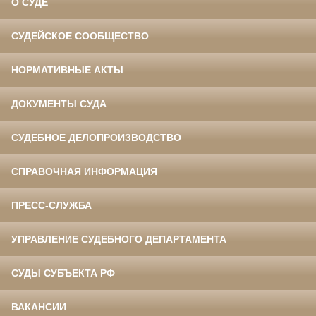
О СУДЕ
СУДЕЙСКОЕ СООБЩЕСТВО
НОРМАТИВНЫЕ АКТЫ
ДОКУМЕНТЫ СУДА
СУДЕБНОЕ ДЕЛОПРОИЗВОДСТВО
СПРАВОЧНАЯ ИНФОРМАЦИЯ
ПРЕСС-СЛУЖБА
УПРАВЛЕНИЕ СУДЕБНОГО ДЕПАРТАМЕНТА
СУДЫ СУБЪЕКТА РФ
ВАКАНСИИ