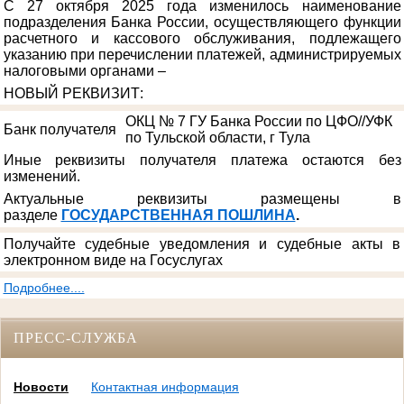
С 27 октября 2025 года изменилось наименование
подразделения Банка России, осуществляющего функции
расчетного и кассового обслуживания, подлежащего
указанию при перечислении платежей, администрируемых
налоговыми органами –
НОВЫЙ РЕКВИЗИТ
:
ОКЦ № 7 ГУ Банка России по ЦФО//УФК
Банк получателя
по Тульской области, г Тула
Иные реквизиты получателя платежа остаются без
изменений.
Актуальные реквизиты размещены в
разделе
ГОСУДАРСТВЕННАЯ ПОШЛИНА
.
Получайте судебные уведомления и судебные акты в
электронном виде на Госуслугах
Подробнее....
ПРЕСС-СЛУЖБА
Новости
Контактная информация