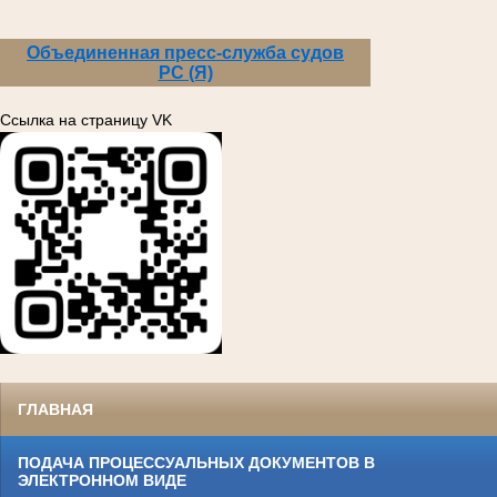
Объединенная пресс-служба судов
РС (Я)
Ссылка на страницу VK
ГЛАВНАЯ
ПОДАЧА ПРОЦЕССУАЛЬНЫХ ДОКУМЕНТОВ В
ЭЛЕКТРОННОМ ВИДЕ