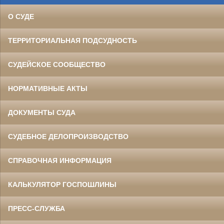
О СУДЕ
ТЕРРИТОРИАЛЬНАЯ ПОДСУДНОСТЬ
СУДЕЙСКОЕ СООБЩЕСТВО
НОРМАТИВНЫЕ АКТЫ
ДОКУМЕНТЫ СУДА
СУДЕБНОЕ ДЕЛОПРОИЗВОДСТВО
СПРАВОЧНАЯ ИНФОРМАЦИЯ
КАЛЬКУЛЯТОР ГОСПОШЛИНЫ
ПРЕСС-СЛУЖБА