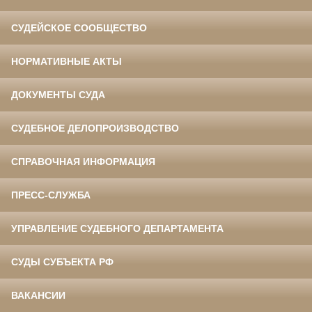
СУДЕЙСКОЕ СООБЩЕСТВО
НОРМАТИВНЫЕ АКТЫ
ДОКУМЕНТЫ СУДА
СУДЕБНОЕ ДЕЛОПРОИЗВОДСТВО
СПРАВОЧНАЯ ИНФОРМАЦИЯ
ПРЕСС-СЛУЖБА
УПРАВЛЕНИЕ СУДЕБНОГО ДЕПАРТАМЕНТА
СУДЫ СУБЪЕКТА РФ
ВАКАНСИИ