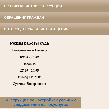
ПРОТИВОДЕЙСТВИЕ КОРРУПЦИИ
ОБРАЩЕНИЯ ГРАЖДАН
ВНЕПРОЦЕССУАЛЬНЫЕ ОБРАЩЕНИЯ
Режим работы суда
Понедельник – Пятница
08:30 - 18:00
Перерыв:
12:30 - 14:00
Выходные дни:
Суббота, Воскресенье
Инструкция по настройке судебных
уведомлений на Госуслугах