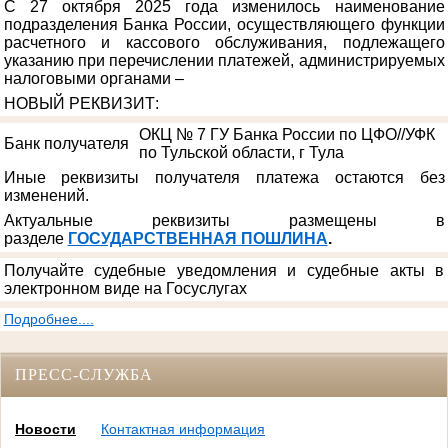
С 27 октября 2025 года изменилось наименование
подразделения Банка России, осуществляющего функции
расчетного и кассового обслуживания, подлежащего
указанию при перечислении платежей, администрируемых
налоговыми органами –
НОВЫЙ РЕКВИЗИТ
:
ОКЦ № 7 ГУ Банка России по ЦФО//УФК
Банк получателя
по Тульской области, г Тула
Иные реквизиты получателя платежа остаются без
изменений.
Актуальные реквизиты размещены в
разделе
ГОСУДАРСТВЕННАЯ ПОШЛИНА
.
Получайте судебные уведомления и судебные акты в
электронном виде на Госуслугах
Подробнее....
ПРЕСС-СЛУЖБА
Новости
Контактная информация