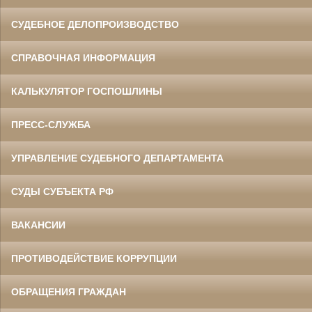
СУДЕБНОЕ ДЕЛОПРОИЗВОДСТВО
СПРАВОЧНАЯ ИНФОРМАЦИЯ
КАЛЬКУЛЯТОР ГОСПОШЛИНЫ
ПРЕСС-СЛУЖБА
УПРАВЛЕНИЕ СУДЕБНОГО ДЕПАРТАМЕНТА
СУДЫ СУБЪЕКТА РФ
ВАКАНСИИ
ПРОТИВОДЕЙСТВИЕ КОРРУПЦИИ
ОБРАЩЕНИЯ ГРАЖДАН