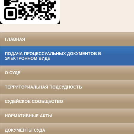
ГЛАВНАЯ
ПОДАЧА ПРОЦЕССУАЛЬНЫХ ДОКУМЕНТОВ В
ЭЛЕКТРОННОМ ВИДЕ
О СУДЕ
ТЕРРИТОРИАЛЬНАЯ ПОДСУДНОСТЬ
СУДЕЙСКОЕ СООБЩЕСТВО
НОРМАТИВНЫЕ АКТЫ
ДОКУМЕНТЫ СУДА