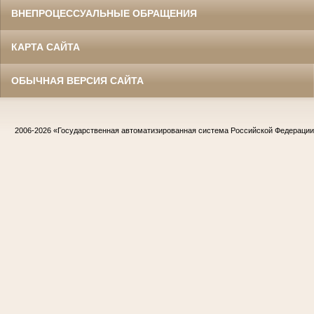
ВНЕПРОЦЕССУАЛЬНЫЕ ОБРАЩЕНИЯ
КАРТА САЙТА
ОБЫЧНАЯ ВЕРСИЯ САЙТА
2006-2026
«Государственная автоматизированная система Российской Федераци