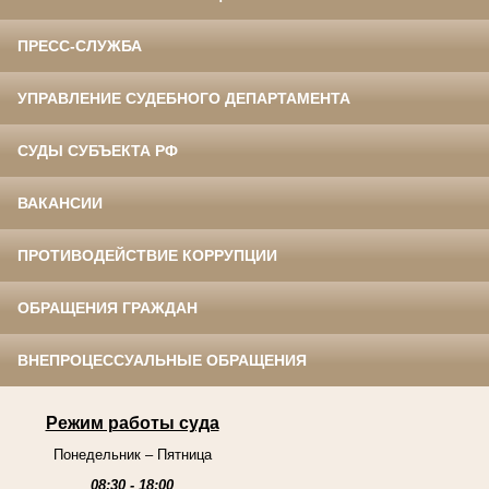
ПРЕСС-СЛУЖБА
УПРАВЛЕНИЕ СУДЕБНОГО ДЕПАРТАМЕНТА
СУДЫ СУБЪЕКТА РФ
ВАКАНСИИ
ПРОТИВОДЕЙСТВИЕ КОРРУПЦИИ
ОБРАЩЕНИЯ ГРАЖДАН
ВНЕПРОЦЕССУАЛЬНЫЕ ОБРАЩЕНИЯ
Режим работы суда
Понедельник – Пятница
08:30 - 18:00