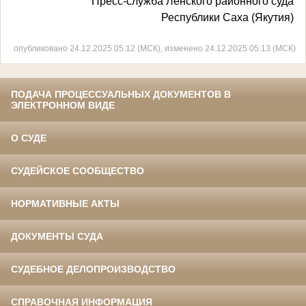
Пресс-служба Ленского районного суда
Республики Саха (Якутия)
опубликовано 24.12.2025 05:12 (МСК), изменено 24.12.2025 05:13 (МСК)
ПОДАЧА ПРОЦЕССУАЛЬНЫХ ДОКУМЕНТОВ В
ЭЛЕКТРОННОМ ВИДЕ
О СУДЕ
СУДЕЙСКОЕ СООБЩЕСТВО
НОРМАТИВНЫЕ АКТЫ
ДОКУМЕНТЫ СУДА
СУДЕБНОЕ ДЕЛОПРОИЗВОДСТВО
СПРАВОЧНАЯ ИНФОРМАЦИЯ