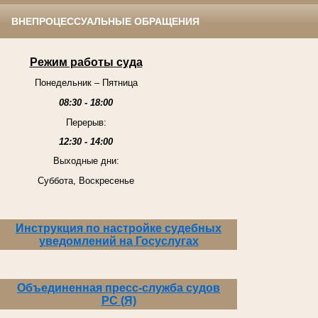
ВНЕПРОЦЕССУАЛЬНЫЕ ОБРАЩЕНИЯ
Режим работы суда
Понедельник – Пятница
08:30 - 18:00
Перерыв:
12:30 - 14:00
Выходные дни:
Суббота, Воскресенье
Инструкция по настройке судебных
уведомлений на Госуслугах
Объединенная пресс-служба судов
РС (Я)