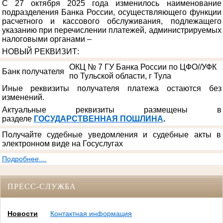
С 27 октября 2025 года изменилось наименование
подразделения Банка России, осуществляющего функции
расчетного и кассового обслуживания, подлежащего
указанию при перечислении платежей, администрируемых
налоговыми органами –
НОВЫЙ РЕКВИЗИТ
:
ОКЦ № 7 ГУ Банка России по ЦФО//УФК
Банк получателя
по Тульской области, г Тула
Иные реквизиты получателя платежа остаются без
изменений.
Актуальные реквизиты размещены в
разделе
ГОСУДАРСТВЕННАЯ ПОШЛИНА
.
Получайте судебные уведомления и судебные акты в
электронном виде на Госуслугах
Подробнее....
ПРЕСС-СЛУЖБА
Новости
Контактная информация