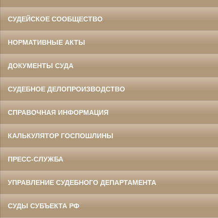
СУДЕЙСКОЕ СООБЩЕСТВО
НОРМАТИВНЫЕ АКТЫ
ДОКУМЕНТЫ СУДА
СУДЕБНОЕ ДЕЛОПРОИЗВОДСТВО
СПРАВОЧНАЯ ИНФОРМАЦИЯ
КАЛЬКУЛЯТОР ГОСПОШЛИНЫ
ПРЕСС-СЛУЖБА
УПРАВЛЕНИЕ СУДЕБНОГО ДЕПАРТАМЕНТА
СУДЫ СУБЪЕКТА РФ