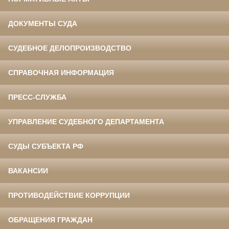
ДОКУМЕНТЫ СУДА
СУДЕБНОЕ ДЕЛОПРОИЗВОДСТВО
СПРАВОЧНАЯ ИНФОРМАЦИЯ
ПРЕСС-СЛУЖБА
УПРАВЛЕНИЕ СУДЕБНОГО ДЕПАРТАМЕНТА
СУДЫ СУБЪЕКТА РФ
ВАКАНСИИ
ПРОТИВОДЕЙСТВИЕ КОРРУПЦИИ
ОБРАЩЕНИЯ ГРАЖДАН