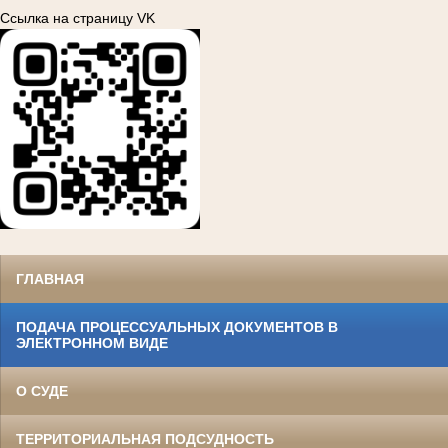
Ссылка на страницу VK
ГЛАВНАЯ
ПОДАЧА ПРОЦЕССУАЛЬНЫХ ДОКУМЕНТОВ В
ЭЛЕКТРОННОМ ВИДЕ
О СУДЕ
ТЕРРИТОРИАЛЬНАЯ ПОДСУДНОСТЬ