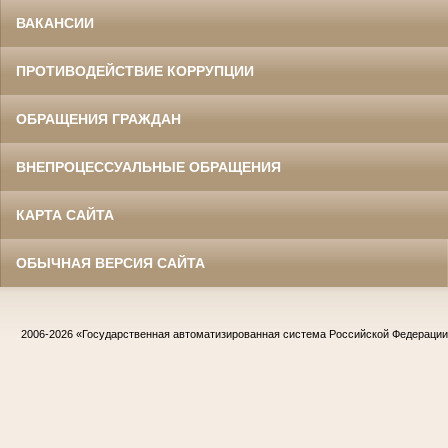
ВАКАНСИИ
ПРОТИВОДЕЙСТВИЕ КОРРУПЦИИ
ОБРАЩЕНИЯ ГРАЖДАН
ВНЕПРОЦЕССУАЛЬНЫЕ ОБРАЩЕНИЯ
КАРТА САЙТА
ОБЫЧНАЯ ВЕРСИЯ САЙТА
2006-2026
«Государственная автоматизированная система Российской Федераци