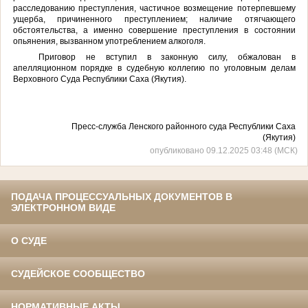
расследованию преступления, частичное возмещение потерпевшему
ущерба, причиненного преступлением;
наличие отягчающего
обстоятельства, а именно совершение преступления в состоянии
опьянения, вызванном употреблением алкоголя.
Приговор не вступил в законную силу, обжалован в
апелляционном порядке в судебную коллегию по уголовным делам
Верховного Суда Республики Саха (Якутия).
Пресс-служба Ленского районного суда Республики Саха
(Якутия)
опубликовано 09.12.2025 03:48 (МСК)
ПОДАЧА ПРОЦЕССУАЛЬНЫХ ДОКУМЕНТОВ В
ЭЛЕКТРОННОМ ВИДЕ
О СУДЕ
СУДЕЙСКОЕ СООБЩЕСТВО
НОРМАТИВНЫЕ АКТЫ