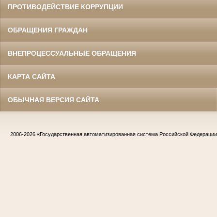
ПРОТИВОДЕЙСТВИЕ КОРРУПЦИИ
ОБРАЩЕНИЯ ГРАЖДАН
ВНЕПРОЦЕССУАЛЬНЫЕ ОБРАЩЕНИЯ
КАРТА САЙТА
ОБЫЧНАЯ ВЕРСИЯ САЙТА
2006-2026
«Государственная автоматизированная система Российской Федераци