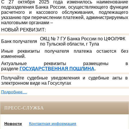
С 27 октября 2025 года изменилось наименование
подразделения Банка России, осуществляющего функции
расчетного и кассового обслуживания, подлежащего
указанию при перечислении платежей, администрируемых
налоговыми органами –
НОВЫЙ РЕКВИЗИТ
:
ОКЦ № 7 ГУ Банка России по ЦФО//УФК
Банк получателя
по Тульской области, г Тула
Иные реквизиты получателя платежа остаются без
изменений.
Актуальные реквизиты размещены в
разделе
ГОСУДАРСТВЕННАЯ ПОШЛИНА
.
Получайте судебные уведомления и судебные акты в
электронном виде на Госуслугах
Подробнее....
ПРЕСС-СЛУЖБА
Новости
Контактная информация