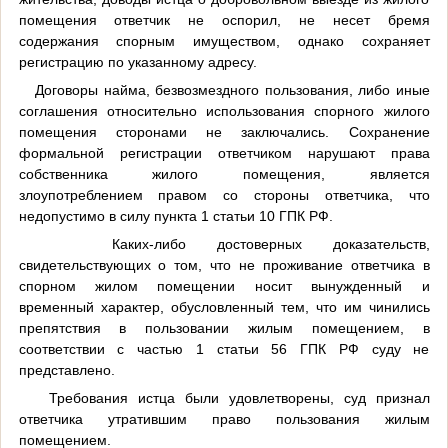
помещения ответчик не оспорил, не несет бремя
содержания спорным имуществом, однако сохраняет
регистрацию по указанному адресу.
Договоры найма, безвозмездного пользования, либо иные
соглашения относительно использования спорного жилого
помещения сторонами не заключались. Сохранение
формальной регистрации ответчиком нарушают права
собственника жилого помещения, является
злоупотреблением правом со стороны ответчика, что
недопустимо в силу пункта 1 статьи 10 ГПК РФ.
Каких-либо достоверных доказательств,
свидетельствующих о том, что не проживание ответчика в
спорном жилом помещении носит вынужденный и
временный характер, обусловленный тем, что им чинились
препятствия в пользовании жилым помещением, в
соответствии с частью 1 статьи 56 ГПК РФ суду не
представлено.
Требования истца были удовлетворены, суд признал
ответчика утратившим право пользования жилым
помещением.