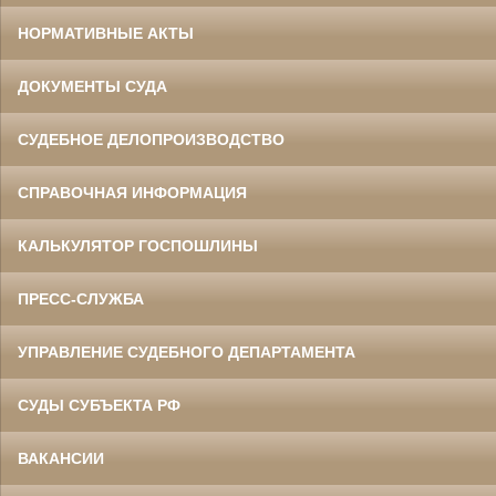
НОРМАТИВНЫЕ АКТЫ
ДОКУМЕНТЫ СУДА
СУДЕБНОЕ ДЕЛОПРОИЗВОДСТВО
СПРАВОЧНАЯ ИНФОРМАЦИЯ
КАЛЬКУЛЯТОР ГОСПОШЛИНЫ
ПРЕСС-СЛУЖБА
УПРАВЛЕНИЕ СУДЕБНОГО ДЕПАРТАМЕНТА
СУДЫ СУБЪЕКТА РФ
ВАКАНСИИ