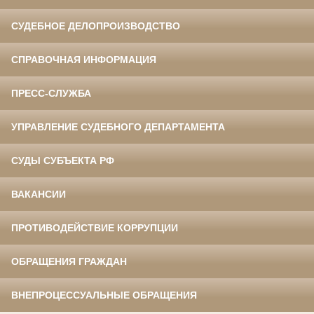
СУДЕБНОЕ ДЕЛОПРОИЗВОДСТВО
СПРАВОЧНАЯ ИНФОРМАЦИЯ
ПРЕСС-СЛУЖБА
УПРАВЛЕНИЕ СУДЕБНОГО ДЕПАРТАМЕНТА
СУДЫ СУБЪЕКТА РФ
ВАКАНСИИ
ПРОТИВОДЕЙСТВИЕ КОРРУПЦИИ
ОБРАЩЕНИЯ ГРАЖДАН
ВНЕПРОЦЕССУАЛЬНЫЕ ОБРАЩЕНИЯ