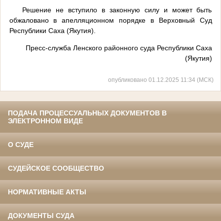
Решение не вступило в законную силу и может быть
обжаловано в апелляционном порядке в Верховный Суд
Республики Саха (Якутия).
Пресс-служба Ленского районного суда Республики Саха
(Якутия)
опубликовано 01.12.2025 11:34 (МСК)
ПОДАЧА ПРОЦЕССУАЛЬНЫХ ДОКУМЕНТОВ В
ЭЛЕКТРОННОМ ВИДЕ
О СУДЕ
СУДЕЙСКОЕ СООБЩЕСТВО
НОРМАТИВНЫЕ АКТЫ
ДОКУМЕНТЫ СУДА