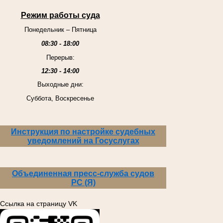
Режим работы суда
Понедельник – Пятница
08:30 - 18:00
Перерыв:
12:30 - 14:00
Выходные дни:
Суббота, Воскресенье
Инструкция по настройке судебных
уведомлений на Госуслугах
Объединенная пресс-служба судов
РС (Я)
Ссылка на страницу VK