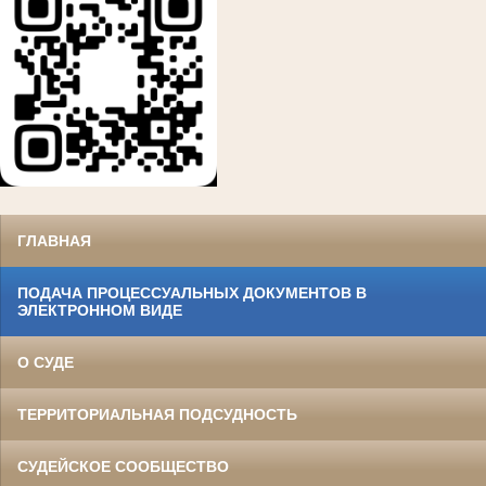
ГЛАВНАЯ
ПОДАЧА ПРОЦЕССУАЛЬНЫХ ДОКУМЕНТОВ В
ЭЛЕКТРОННОМ ВИДЕ
О СУДЕ
ТЕРРИТОРИАЛЬНАЯ ПОДСУДНОСТЬ
СУДЕЙСКОЕ СООБЩЕСТВО