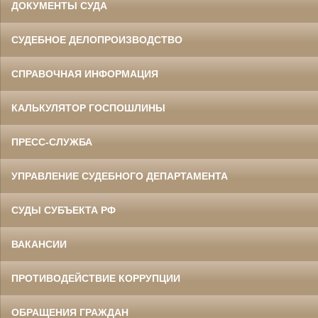
ДОКУМЕНТЫ СУДА
СУДЕБНОЕ ДЕЛОПРОИЗВОДСТВО
СПРАВОЧНАЯ ИНФОРМАЦИЯ
КАЛЬКУЛЯТОР ГОСПОШЛИНЫ
ПРЕСС-СЛУЖБА
УПРАВЛЕНИЕ СУДЕБНОГО ДЕПАРТАМЕНТА
СУДЫ СУБЪЕКТА РФ
ВАКАНСИИ
ПРОТИВОДЕЙСТВИЕ КОРРУПЦИИ
ОБРАЩЕНИЯ ГРАЖДАН