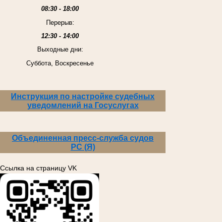
08:30 - 18:00
Перерыв:
12:30 - 14:00
Выходные дни:
Суббота, Воскресенье
Инструкция по настройке судебных
уведомлений на Госуслугах
Объединенная пресс-служба судов
РС (Я)
Ссылка на страницу VK