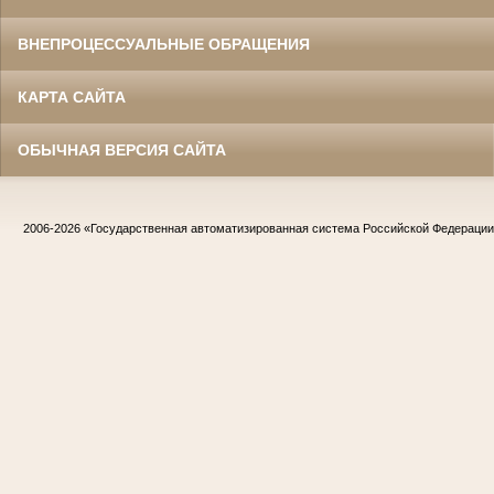
ВНЕПРОЦЕССУАЛЬНЫЕ ОБРАЩЕНИЯ
КАРТА САЙТА
ОБЫЧНАЯ ВЕРСИЯ САЙТА
2006-2026
«Государственная автоматизированная система Российской Федераци