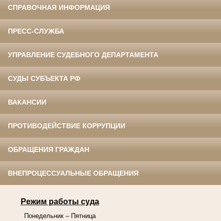
СПРАВОЧНАЯ ИНФОРМАЦИЯ
ПРЕСС-СЛУЖБА
УПРАВЛЕНИЕ СУДЕБНОГО ДЕПАРТАМЕНТА
СУДЫ СУБЪЕКТА РФ
ВАКАНСИИ
ПРОТИВОДЕЙСТВИЕ КОРРУПЦИИ
ОБРАЩЕНИЯ ГРАЖДАН
ВНЕПРОЦЕССУАЛЬНЫЕ ОБРАЩЕНИЯ
Режим работы суда
Понедельник – Пятница