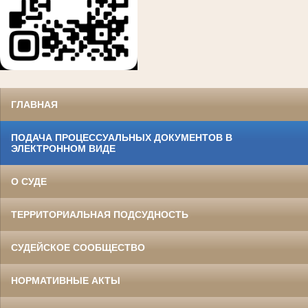
ГЛАВНАЯ
ПОДАЧА ПРОЦЕССУАЛЬНЫХ ДОКУМЕНТОВ В
ЭЛЕКТРОННОМ ВИДЕ
О СУДЕ
ТЕРРИТОРИАЛЬНАЯ ПОДСУДНОСТЬ
СУДЕЙСКОЕ СООБЩЕСТВО
НОРМАТИВНЫЕ АКТЫ