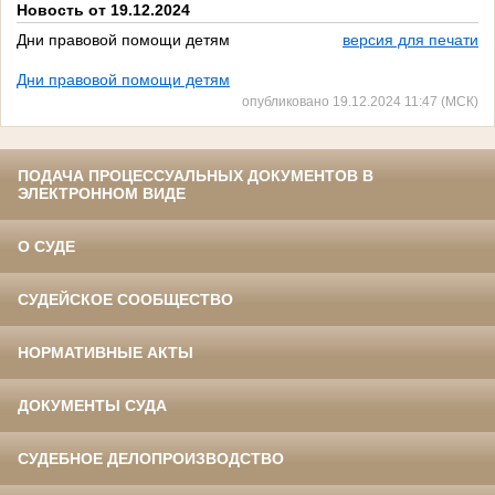
Новость от 19.12.2024
Дни правовой помощи детям
версия для печати
Дни правовой помощи детям
опубликовано 19.12.2024 11:47 (МСК)
ПОДАЧА ПРОЦЕССУАЛЬНЫХ ДОКУМЕНТОВ В
ЭЛЕКТРОННОМ ВИДЕ
О СУДЕ
СУДЕЙСКОЕ СООБЩЕСТВО
НОРМАТИВНЫЕ АКТЫ
ДОКУМЕНТЫ СУДА
СУДЕБНОЕ ДЕЛОПРОИЗВОДСТВО