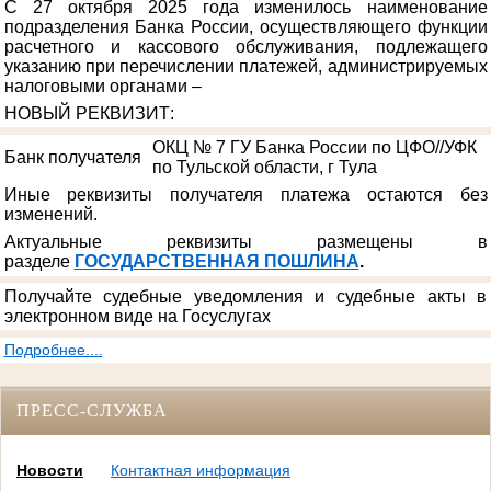
С 27 октября 2025 года изменилось наименование
подразделения Банка России, осуществляющего функции
расчетного и кассового обслуживания, подлежащего
указанию при перечислении платежей, администрируемых
налоговыми органами –
НОВЫЙ РЕКВИЗИТ
:
ОКЦ № 7 ГУ Банка России по ЦФО//УФК
Банк получателя
по Тульской области, г Тула
Иные реквизиты получателя платежа остаются без
изменений.
Актуальные реквизиты размещены в
разделе
ГОСУДАРСТВЕННАЯ ПОШЛИНА
.
Получайте судебные уведомления и судебные акты в
электронном виде на Госуслугах
Подробнее....
ПРЕСС-СЛУЖБА
Новости
Контактная информация