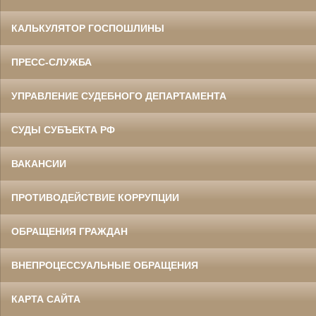
КАЛЬКУЛЯТОР ГОСПОШЛИНЫ
ПРЕСС-СЛУЖБА
УПРАВЛЕНИЕ СУДЕБНОГО ДЕПАРТАМЕНТА
СУДЫ СУБЪЕКТА РФ
ВАКАНСИИ
ПРОТИВОДЕЙСТВИЕ КОРРУПЦИИ
ОБРАЩЕНИЯ ГРАЖДАН
ВНЕПРОЦЕССУАЛЬНЫЕ ОБРАЩЕНИЯ
КАРТА САЙТА