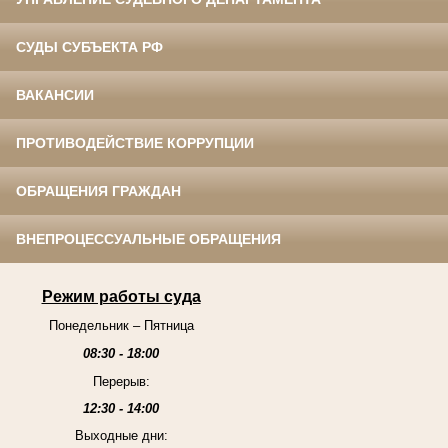
СУДЫ СУБЪЕКТА РФ
ВАКАНСИИ
ПРОТИВОДЕЙСТВИЕ КОРРУПЦИИ
ОБРАЩЕНИЯ ГРАЖДАН
ВНЕПРОЦЕССУАЛЬНЫЕ ОБРАЩЕНИЯ
Режим работы суда
Понедельник – Пятница
08:30 - 18:00
Перерыв:
12:30 - 14:00
Выходные дни: