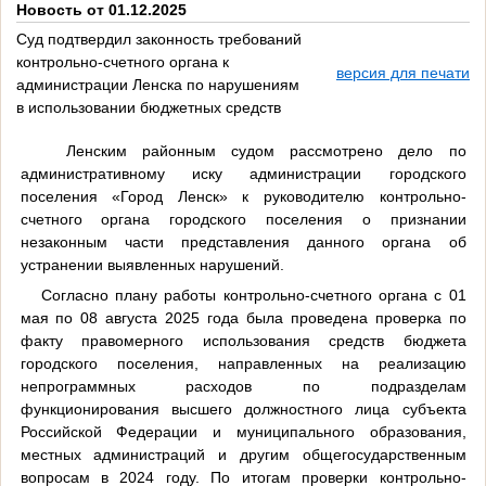
Новость от 01.12.2025
Суд подтвердил законность требований
контрольно-счетного органа к
версия для печати
администрации Ленска по нарушениям
в использовании бюджетных средств
Ленским районным судом рассмотрено дело по
административному иску администрации городского
поселения «Город Ленск» к руководителю контрольно-
счетного органа городского поселения о признании
незаконным части представления данного органа об
устранении выявленных нарушений.
Согласно плану работы контрольно-счетного органа с 01
мая по 08 августа 2025 года была проведена проверка по
факту правомерного использования средств бюджета
городского поселения, направленных на реализацию
непрограммных расходов по подразделам
функционирования высшего должностного лица субъекта
Российской Федерации и муниципального образования,
местных администраций и другим общегосударственным
вопросам в 2024 году. По итогам проверки контрольно-