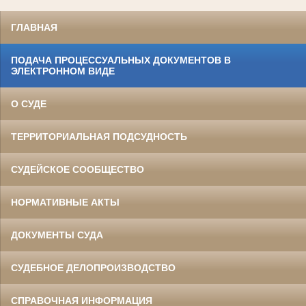
ГЛАВНАЯ
ПОДАЧА ПРОЦЕССУАЛЬНЫХ ДОКУМЕНТОВ В
ЭЛЕКТРОННОМ ВИДЕ
О СУДЕ
ТЕРРИТОРИАЛЬНАЯ ПОДСУДНОСТЬ
СУДЕЙСКОЕ СООБЩЕСТВО
НОРМАТИВНЫЕ АКТЫ
ДОКУМЕНТЫ СУДА
СУДЕБНОЕ ДЕЛОПРОИЗВОДСТВО
СПРАВОЧНАЯ ИНФОРМАЦИЯ