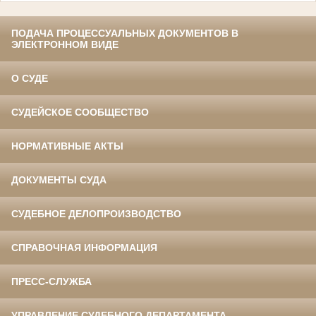
ПОДАЧА ПРОЦЕССУАЛЬНЫХ ДОКУМЕНТОВ В
ЭЛЕКТРОННОМ ВИДЕ
О СУДЕ
СУДЕЙСКОЕ СООБЩЕСТВО
НОРМАТИВНЫЕ АКТЫ
ДОКУМЕНТЫ СУДА
СУДЕБНОЕ ДЕЛОПРОИЗВОДСТВО
СПРАВОЧНАЯ ИНФОРМАЦИЯ
ПРЕСС-СЛУЖБА
УПРАВЛЕНИЕ СУДЕБНОГО ДЕПАРТАМЕНТА