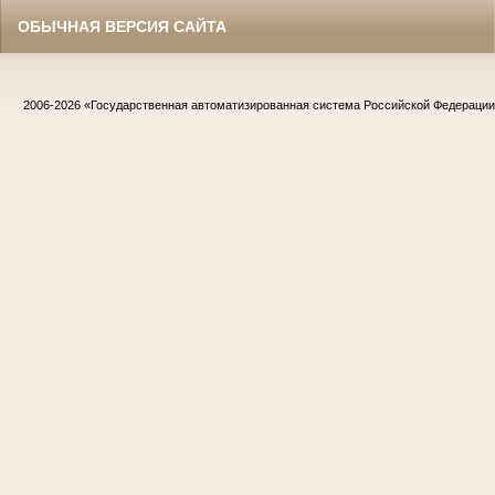
ОБЫЧНАЯ ВЕРСИЯ САЙТА
2006-2026
«Государственная автоматизированная система Российской Федераци