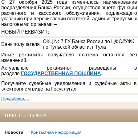
С 27 октября 2025 года изменилось наименование
подразделения Банка России, осуществляющего функции
расчетного и кассового обслуживания, подлежащего
указанию при перечислении платежей, администрируемых
налоговыми органами –
НОВЫЙ РЕКВИЗИТ
:
ОКЦ № 7 ГУ Банка России по ЦФО//УФК
Банк получателя
по Тульской области, г Тула
Иные реквизиты получателя платежа остаются без
изменений.
Актуальные реквизиты размещены в
разделе
ГОСУДАРСТВЕННАЯ ПОШЛИНА
.
Получайте судебные уведомления и судебные акты в
электронном виде на Госуслугах
Подробнее....
ПРЕСС-СЛУЖБА
Новости
Контактная информация