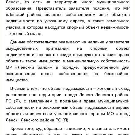
Ленск», то есть на территории иного муниципального
образования. Представитель заявителя пояснил, что МР
«Ленский район» является собственником иных объектов
недвижимости по указанному адресу, а также земельного
участка, в котором находится спорный объект недвижимости
– холодный склад.
Данные обстоятельства указывают на наличие у заявителя
имущественных притязаний на спорный объект
недвижимости, однако не свидетельствуют о наличии права
обратить такое имущество в муниципальную собственность
МР «Ленский район» в порядке, предусмотренном для
возникновения права собственности на бесхозяйное
имущество.
В связи с тем, что объект недвижимости – холодный склад
расположен на территории города Ленска Ленского района
РС (Я), с заявлением о признании права муниципальной
собственности на бесхозяйный объект недвижимости вправе
обратиться через свои уполномоченные органы МО «город
Ленск» Ленского района РС (Я).
Кроме того, суд обращает внимание, что заявитель имеет
право обратиться в суд с иском о признании права