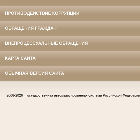
ПРОТИВОДЕЙСТВИЕ КОРРУПЦИИ
ОБРАЩЕНИЯ ГРАЖДАН
ВНЕПРОЦЕССУАЛЬНЫЕ ОБРАЩЕНИЯ
КАРТА САЙТА
ОБЫЧНАЯ ВЕРСИЯ САЙТА
2006-2026
«Государственная автоматизированная система Российской Федераци