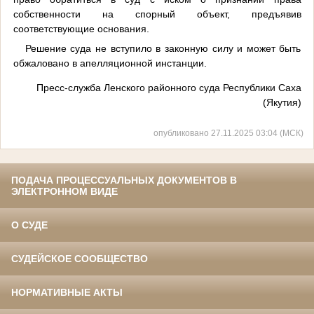
собственности на спорный объект, предъявив
соответствующие основания.
Решение суда не вступило в законную силу и может быть
обжаловано в апелляционной инстанции.
Пресс-служба Ленского районного суда Республики Саха
(Якутия)
опубликовано 27.11.2025 03:04 (МСК)
ПОДАЧА ПРОЦЕССУАЛЬНЫХ ДОКУМЕНТОВ В
ЭЛЕКТРОННОМ ВИДЕ
О СУДЕ
СУДЕЙСКОЕ СООБЩЕСТВО
НОРМАТИВНЫЕ АКТЫ