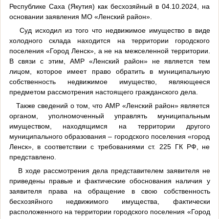
Республике Саха (Якутия) как бесхозяйный в 04.10.2024, на
основании заявления МО «Ленский район».
Суд исходил из того что недвижимое имущество в виде
холодного склада находится на территории городского
поселения «Город Ленск», а не на межселенной территории.
В связи с этим, АМР «Ленский район» не является тем
лицом, которое имеет право обратить в муниципальную
собственность недвижимое имущество, являющееся
предметом рассмотрения настоящего гражданского дела.
Также сведений о том, что АМР «Ленский район» является
органом, уполномоченный управлять муниципальным
имуществом, находящимся на территории другого
муниципального образования – городского поселения «город
Ленск», в соответствии с требованиями ст. 225 ГК РФ, не
представлено.
В ходе рассмотрения дела представителем заявителя не
приведены правые и фактические обоснования наличия у
заявителя права на обращение в свою собственность
бесхозяйного недвижимого имущества, фактически
расположенного на территории городского поселения «Город