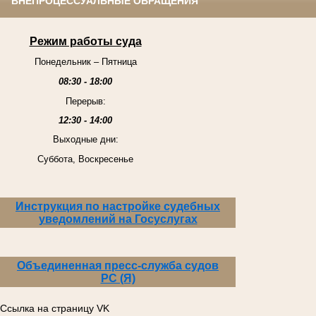
ВНЕПРОЦЕССУАЛЬНЫЕ ОБРАЩЕНИЯ
Режим работы суда
Понедельник – Пятница
08:30 - 18:00
Перерыв:
12:30 - 14:00
Выходные дни:
Суббота, Воскресенье
Инструкция по настройке судебных
уведомлений на Госуслугах
Объединенная пресс-служба судов
РС (Я)
Ссылка на страницу VK