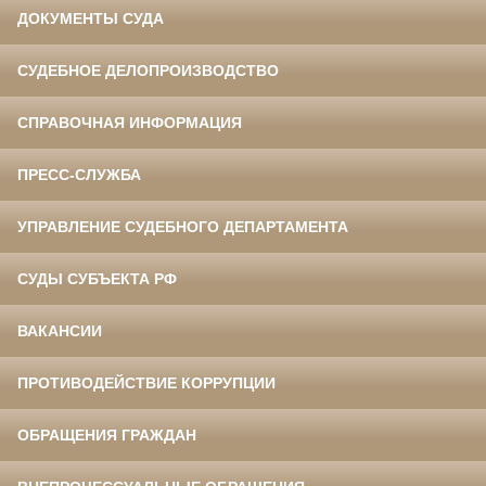
ДОКУМЕНТЫ СУДА
СУДЕБНОЕ ДЕЛОПРОИЗВОДСТВО
СПРАВОЧНАЯ ИНФОРМАЦИЯ
ПРЕСС-СЛУЖБА
УПРАВЛЕНИЕ СУДЕБНОГО ДЕПАРТАМЕНТА
СУДЫ СУБЪЕКТА РФ
ВАКАНСИИ
ПРОТИВОДЕЙСТВИЕ КОРРУПЦИИ
ОБРАЩЕНИЯ ГРАЖДАН