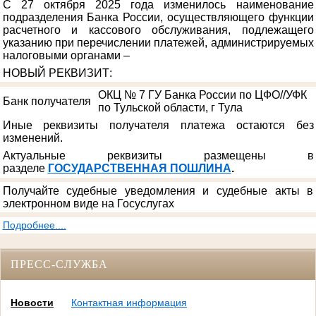
С 27 октября 2025 года изменилось наименование
подразделения Банка России, осуществляющего функции
расчетного и кассового обслуживания, подлежащего
указанию при перечислении платежей, администрируемых
налоговыми органами –
НОВЫЙ РЕКВИЗИТ
:
ОКЦ № 7 ГУ Банка России по ЦФО//УФК
Банк получателя
по Тульской области, г Тула
Иные реквизиты получателя платежа остаются без
изменений.
Актуальные реквизиты размещены в
разделе
ГОСУДАРСТВЕННАЯ ПОШЛИНА
.
Получайте судебные уведомления и судебные акты в
электронном виде на Госуслугах
Подробнее....
ПРЕСС-СЛУЖБА
Новости
Контактная информация