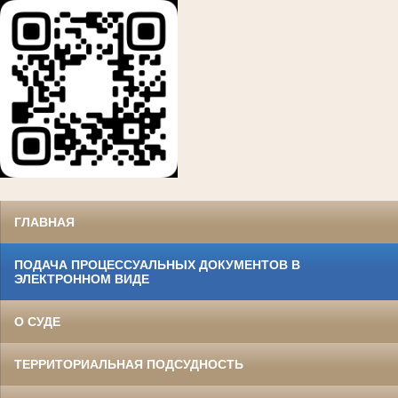
ГЛАВНАЯ
ПОДАЧА ПРОЦЕССУАЛЬНЫХ ДОКУМЕНТОВ В
ЭЛЕКТРОННОМ ВИДЕ
О СУДЕ
ТЕРРИТОРИАЛЬНАЯ ПОДСУДНОСТЬ