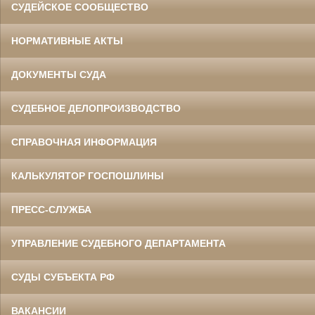
СУДЕЙСКОЕ СООБЩЕСТВО
НОРМАТИВНЫЕ АКТЫ
ДОКУМЕНТЫ СУДА
СУДЕБНОЕ ДЕЛОПРОИЗВОДСТВО
СПРАВОЧНАЯ ИНФОРМАЦИЯ
КАЛЬКУЛЯТОР ГОСПОШЛИНЫ
ПРЕСС-СЛУЖБА
УПРАВЛЕНИЕ СУДЕБНОГО ДЕПАРТАМЕНТА
СУДЫ СУБЪЕКТА РФ
ВАКАНСИИ