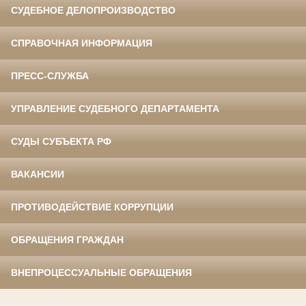
СУДЕБНОЕ ДЕЛОПРОИЗВОДСТВО
СПРАВОЧНАЯ ИНФОРМАЦИЯ
ПРЕСС-СЛУЖБА
УПРАВЛЕНИЕ СУДЕБНОГО ДЕПАРТАМЕНТА
СУДЫ СУБЪЕКТА РФ
ВАКАНСИИ
ПРОТИВОДЕЙСТВИЕ КОРРУПЦИИ
ОБРАЩЕНИЯ ГРАЖДАН
ВНЕПРОЦЕССУАЛЬНЫЕ ОБРАЩЕНИЯ