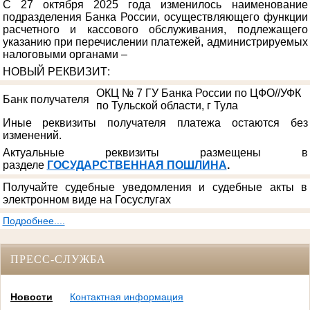
С 27 октября 2025 года изменилось наименование
подразделения Банка России, осуществляющего функции
расчетного и кассового обслуживания, подлежащего
указанию при перечислении платежей, администрируемых
налоговыми органами –
НОВЫЙ РЕКВИЗИТ
:
ОКЦ № 7 ГУ Банка России по ЦФО//УФК
Банк получателя
по Тульской области, г Тула
Иные реквизиты получателя платежа остаются без
изменений.
Актуальные реквизиты размещены в
разделе
ГОСУДАРСТВЕННАЯ ПОШЛИНА
.
Получайте судебные уведомления и судебные акты в
электронном виде на Госуслугах
Подробнее....
ПРЕСС-СЛУЖБА
Новости
Контактная информация