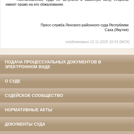
имеют право на его обжалование.
Пресс-служба Ленского районного суда Республики
Саха (Якутия)
опубликовано 12.11.2025 10:43 (МСК)
ПОДАЧА ПРОЦЕССУАЛЬНЫХ ДОКУМЕНТОВ В
ЭЛЕКТРОННОМ ВИДЕ
О СУДЕ
СУДЕЙСКОЕ СООБЩЕСТВО
НОРМАТИВНЫЕ АКТЫ
ДОКУМЕНТЫ СУДА