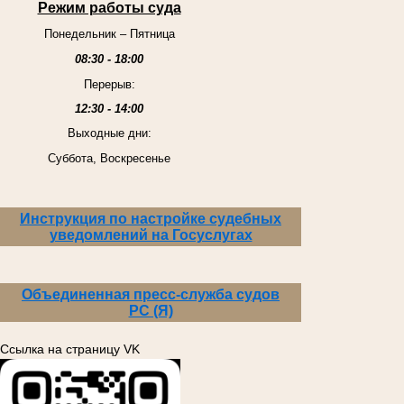
Режим работы суда
Понедельник – Пятница
08:30 - 18:00
Перерыв:
12:30 - 14:00
Выходные дни:
Суббота, Воскресенье
Инструкция по настройке судебных
уведомлений на Госуслугах
Объединенная пресс-служба судов
РС (Я)
Ссылка на страницу VK