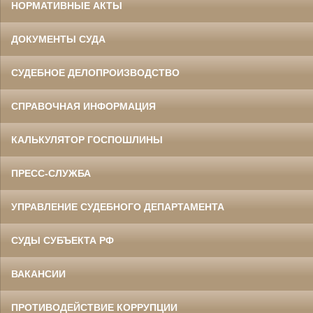
НОРМАТИВНЫЕ АКТЫ
ДОКУМЕНТЫ СУДА
СУДЕБНОЕ ДЕЛОПРОИЗВОДСТВО
СПРАВОЧНАЯ ИНФОРМАЦИЯ
КАЛЬКУЛЯТОР ГОСПОШЛИНЫ
ПРЕСС-СЛУЖБА
УПРАВЛЕНИЕ СУДЕБНОГО ДЕПАРТАМЕНТА
СУДЫ СУБЪЕКТА РФ
ВАКАНСИИ
ПРОТИВОДЕЙСТВИЕ КОРРУПЦИИ