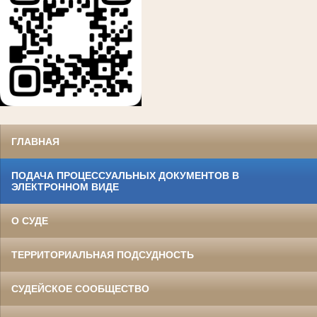
ГЛАВНАЯ
ПОДАЧА ПРОЦЕССУАЛЬНЫХ ДОКУМЕНТОВ В
ЭЛЕКТРОННОМ ВИДЕ
О СУДЕ
ТЕРРИТОРИАЛЬНАЯ ПОДСУДНОСТЬ
СУДЕЙСКОЕ СООБЩЕСТВО