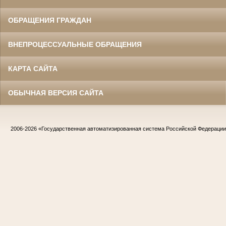
ОБРАЩЕНИЯ ГРАЖДАН
ВНЕПРОЦЕССУАЛЬНЫЕ ОБРАЩЕНИЯ
КАРТА САЙТА
ОБЫЧНАЯ ВЕРСИЯ САЙТА
2006-2026
«Государственная автоматизированная система Российской Федераци