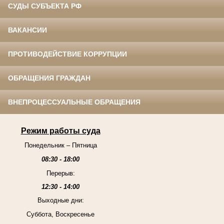
СУДЫ СУБЪЕКТА РФ
ВАКАНСИИ
ПРОТИВОДЕЙСТВИЕ КОРРУПЦИИ
ОБРАЩЕНИЯ ГРАЖДАН
ВНЕПРОЦЕССУАЛЬНЫЕ ОБРАЩЕНИЯ
Режим работы суда
Понедельник – Пятница
08:30 - 18:00
Перерыв:
12:30 - 14:00
Выходные дни:
Суббота, Воскресенье