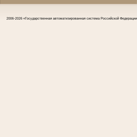
2006-2026
«Государственная автоматизированная система Российской Федераци