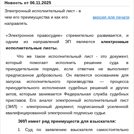
Новость от 06.11.2025
Электронный исполнительный лист - в
чем его преимущества и как его
версия для печати
направлять
«Электронное правосудие» стремительно развивается, и
одним из направлений ЭП являются
электронные
исполнительные листы.
Что же такое исполнительный лист - это документ,
который помогает исполнить решение суда в
принудительном порядке, если ответчик не выполняет
предписанное добровольно. Он является основанием для
запуска исполнительного производства — процесса
принудительного исполнения судебных решений и других
актов, которым занимается Федеральная служба судебных
приставов. Его аналог электронный исполнительный лист
(ЭИЛ) – электронный документ, подписанный усиленной
квалифицированной электронной подписью судьи.
ЭИЛ имеет ряд преимуществ для взыскателя:
1. Суд по заявлению взыскателя самостоятельно