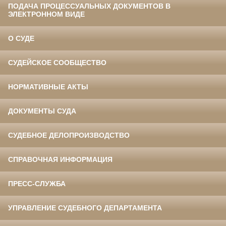
ПОДАЧА ПРОЦЕССУАЛЬНЫХ ДОКУМЕНТОВ В
ЭЛЕКТРОННОМ ВИДЕ
О СУДЕ
СУДЕЙСКОЕ СООБЩЕСТВО
НОРМАТИВНЫЕ АКТЫ
ДОКУМЕНТЫ СУДА
СУДЕБНОЕ ДЕЛОПРОИЗВОДСТВО
СПРАВОЧНАЯ ИНФОРМАЦИЯ
ПРЕСС-СЛУЖБА
УПРАВЛЕНИЕ СУДЕБНОГО ДЕПАРТАМЕНТА