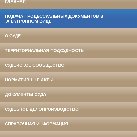
ГЛАВНАЯ
ПОДАЧА ПРОЦЕССУАЛЬНЫХ ДОКУМЕНТОВ В
ЭЛЕКТРОННОМ ВИДЕ
О СУДЕ
ТЕРРИТОРИАЛЬНАЯ ПОДСУДНОСТЬ
СУДЕЙСКОЕ СООБЩЕСТВО
НОРМАТИВНЫЕ АКТЫ
ДОКУМЕНТЫ СУДА
СУДЕБНОЕ ДЕЛОПРОИЗВОДСТВО
СПРАВОЧНАЯ ИНФОРМАЦИЯ