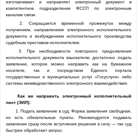
изготавливает и направляет электронный документ в
компетентное подразделение ФССП по электронным
каналам связи.
2. Сокращается временной промежуток между
получением, направлением электронного исполнительного
документа и возбуждением исполнительного производства
судебным приставом-исполнителем.
3. При необходимости повторного предъявления
исполнительного документа взыскателю достаточно подать
заявление, которое можно направить как на бумажном
носителе, так и посредством Единого портала
государственных и муниципальных услуг «Госуслуги» либо
системы межведомственного электронного взаимодействия.
Как же направить электронный исполнительный
лист (ЭИЛ):
1. Подать заявление в суд. Форма заявления свободная,
но есть обязательные пункты. Рекомендуется подавать
заявление сразу после вступления решения в силу — так суд
быстрее обработает запрос.