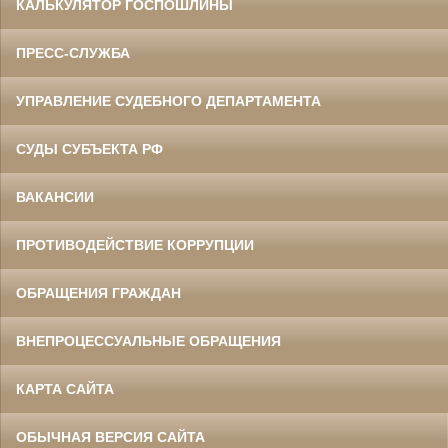
КАЛЬКУЛЯТОР ГОСПОШЛИНЫ
ПРЕСС-СЛУЖБА
УПРАВЛЕНИЕ СУДЕБНОГО ДЕПАРТАМЕНТА
СУДЫ СУБЪЕКТА РФ
ВАКАНСИИ
ПРОТИВОДЕЙСТВИЕ КОРРУПЦИИ
ОБРАЩЕНИЯ ГРАЖДАН
ВНЕПРОЦЕССУАЛЬНЫЕ ОБРАЩЕНИЯ
КАРТА САЙТА
ОБЫЧНАЯ ВЕРСИЯ САЙТА