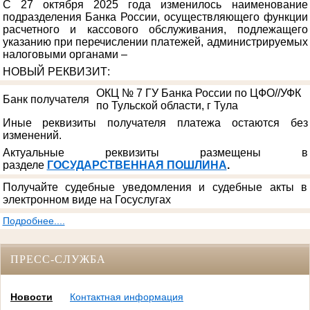
С 27 октября 2025 года изменилось наименование
подразделения Банка России, осуществляющего функции
расчетного и кассового обслуживания, подлежащего
указанию при перечислении платежей, администрируемых
налоговыми органами –
НОВЫЙ РЕКВИЗИТ
:
ОКЦ № 7 ГУ Банка России по ЦФО//УФК
Банк получателя
по Тульской области, г Тула
Иные реквизиты получателя платежа остаются без
изменений.
Актуальные реквизиты размещены в
разделе
ГОСУДАРСТВЕННАЯ ПОШЛИНА
.
Получайте судебные уведомления и судебные акты в
электронном виде на Госуслугах
Подробнее....
ПРЕСС-СЛУЖБА
Новости
Контактная информация