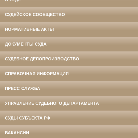
СУДЕЙСКОЕ СООБЩЕСТВО
НОРМАТИВНЫЕ АКТЫ
ДОКУМЕНТЫ СУДА
СУДЕБНОЕ ДЕЛОПРОИЗВОДСТВО
СПРАВОЧНАЯ ИНФОРМАЦИЯ
ПРЕСС-СЛУЖБА
УПРАВЛЕНИЕ СУДЕБНОГО ДЕПАРТАМЕНТА
СУДЫ СУБЪЕКТА РФ
ВАКАНСИИ