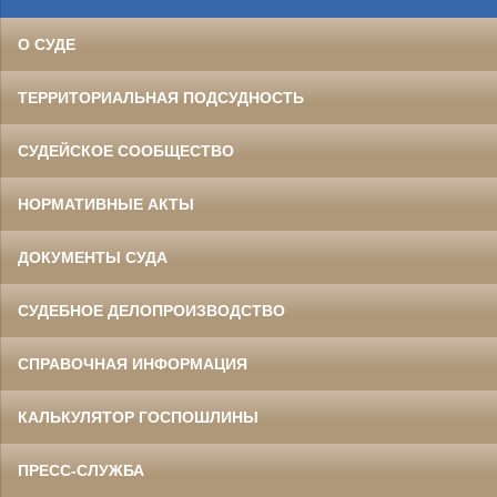
О СУДЕ
ТЕРРИТОРИАЛЬНАЯ ПОДСУДНОСТЬ
СУДЕЙСКОЕ СООБЩЕСТВО
НОРМАТИВНЫЕ АКТЫ
ДОКУМЕНТЫ СУДА
СУДЕБНОЕ ДЕЛОПРОИЗВОДСТВО
СПРАВОЧНАЯ ИНФОРМАЦИЯ
КАЛЬКУЛЯТОР ГОСПОШЛИНЫ
ПРЕСС-СЛУЖБА