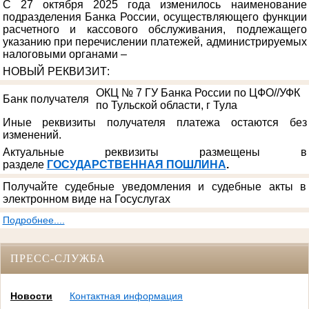
С 27 октября 2025 года изменилось наименование
подразделения Банка России, осуществляющего функции
расчетного и кассового обслуживания, подлежащего
указанию при перечислении платежей, администрируемых
налоговыми органами –
НОВЫЙ РЕКВИЗИТ
:
ОКЦ № 7 ГУ Банка России по ЦФО//УФК
Банк получателя
по Тульской области, г Тула
Иные реквизиты получателя платежа остаются без
изменений.
Актуальные реквизиты размещены в
разделе
ГОСУДАРСТВЕННАЯ ПОШЛИНА
.
Получайте судебные уведомления и судебные акты в
электронном виде на Госуслугах
Подробнее....
ПРЕСС-СЛУЖБА
Новости
Контактная информация