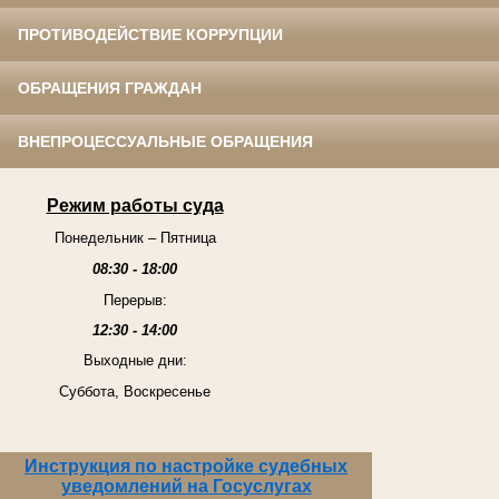
ПРОТИВОДЕЙСТВИЕ КОРРУПЦИИ
ОБРАЩЕНИЯ ГРАЖДАН
ВНЕПРОЦЕССУАЛЬНЫЕ ОБРАЩЕНИЯ
Режим работы суда
Понедельник – Пятница
08:30 - 18:00
Перерыв:
12:30 - 14:00
Выходные дни:
Суббота, Воскресенье
Инструкция по настройке судебных
уведомлений на Госуслугах