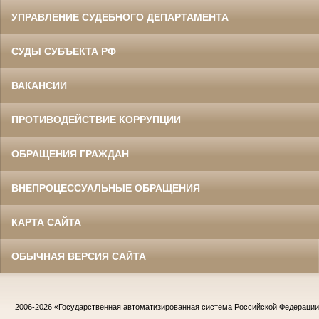
УПРАВЛЕНИЕ СУДЕБНОГО ДЕПАРТАМЕНТА
СУДЫ СУБЪЕКТА РФ
ВАКАНСИИ
ПРОТИВОДЕЙСТВИЕ КОРРУПЦИИ
ОБРАЩЕНИЯ ГРАЖДАН
ВНЕПРОЦЕССУАЛЬНЫЕ ОБРАЩЕНИЯ
КАРТА САЙТА
ОБЫЧНАЯ ВЕРСИЯ САЙТА
2006-2026
«Государственная автоматизированная система Российской Федераци