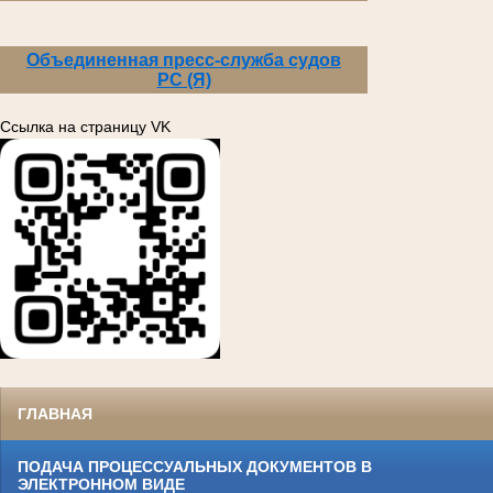
Объединенная пресс-служба судов
РС (Я)
Ссылка на страницу VK
ГЛАВНАЯ
ПОДАЧА ПРОЦЕССУАЛЬНЫХ ДОКУМЕНТОВ В
ЭЛЕКТРОННОМ ВИДЕ