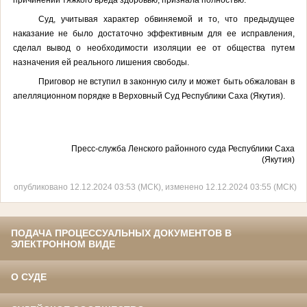
Суд, учитывая характер обвиняемой и то, что предыдущее
наказание не было достаточно эффективным для ее исправления,
сделал вывод о необходимости изоляции ее от общества путем
назначения ей реального лишения свободы.
Приговор не вступил в законную силу и может быть обжалован в
апелляционном порядке в Верховный Суд Республики Саха (Якутия).
Пресс-служба Ленского районного суда Республики Саха
(Якутия)
опубликовано 12.12.2024 03:53 (МСК), изменено 12.12.2024 03:55 (МСК)
ПОДАЧА ПРОЦЕССУАЛЬНЫХ ДОКУМЕНТОВ В
ЭЛЕКТРОННОМ ВИДЕ
О СУДЕ