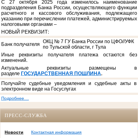
С 27 октября 2025 года изменилось наименование
подразделения Банка России, осуществляющего функции
расчетного и кассового обслуживания, подлежащего
указанию при перечислении платежей, администрируемых
налоговыми органами –
НОВЫЙ РЕКВИЗИТ
:
ОКЦ № 7 ГУ Банка России по ЦФО//УФК
Банк получателя
по Тульской области, г Тула
Иные реквизиты получателя платежа остаются без
изменений.
Актуальные реквизиты размещены в
разделе
ГОСУДАРСТВЕННАЯ ПОШЛИНА
.
Получайте судебные уведомления и судебные акты в
электронном виде на Госуслугах
Подробнее....
ПРЕСС-СЛУЖБА
Новости
Контактная информация