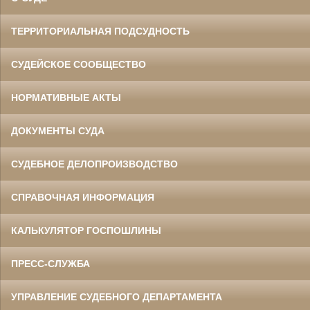
ТЕРРИТОРИАЛЬНАЯ ПОДСУДНОСТЬ
СУДЕЙСКОЕ СООБЩЕСТВО
НОРМАТИВНЫЕ АКТЫ
ДОКУМЕНТЫ СУДА
СУДЕБНОЕ ДЕЛОПРОИЗВОДСТВО
СПРАВОЧНАЯ ИНФОРМАЦИЯ
КАЛЬКУЛЯТОР ГОСПОШЛИНЫ
ПРЕСС-СЛУЖБА
УПРАВЛЕНИЕ СУДЕБНОГО ДЕПАРТАМЕНТА