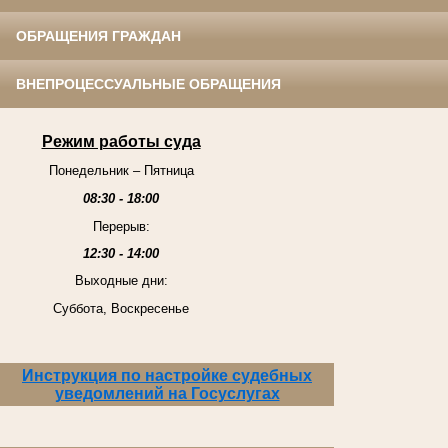
ОБРАЩЕНИЯ ГРАЖДАН
ВНЕПРОЦЕССУАЛЬНЫЕ ОБРАЩЕНИЯ
Режим работы суда
Понедельник – Пятница
08:30 - 18:00
Перерыв:
12:30 - 14:00
Выходные дни:
Суббота, Воскресенье
Инструкция по настройке судебных
уведомлений на Госуслугах