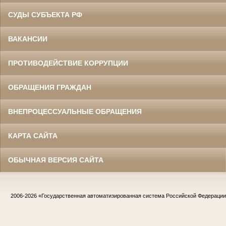
СУДЫ СУБЪЕКТА РФ
ВАКАНСИИ
ПРОТИВОДЕЙСТВИЕ КОРРУПЦИИ
ОБРАЩЕНИЯ ГРАЖДАН
ВНЕПРОЦЕССУАЛЬНЫЕ ОБРАЩЕНИЯ
КАРТА САЙТА
ОБЫЧНАЯ ВЕРСИЯ САЙТА
2006-2026
«Государственная автоматизированная система Российской Федераци