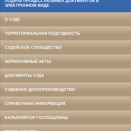
ПОДАЧА ПРОЦЕССУАЛЬНЫХ ДОКУМЕНТОВ В
ЭЛЕКТРОННОМ ВИДЕ
О СУДЕ
ТЕРРИТОРИАЛЬНАЯ ПОДСУДНОСТЬ
СУДЕЙСКОЕ СООБЩЕСТВО
НОРМАТИВНЫЕ АКТЫ
ДОКУМЕНТЫ СУДА
СУДЕБНОЕ ДЕЛОПРОИЗВОДСТВО
СПРАВОЧНАЯ ИНФОРМАЦИЯ
КАЛЬКУЛЯТОР ГОСПОШЛИНЫ