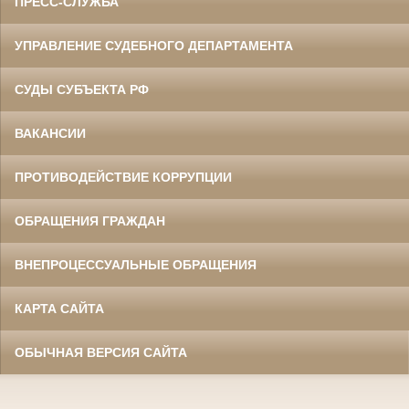
ПРЕСС-СЛУЖБА
УПРАВЛЕНИЕ СУДЕБНОГО ДЕПАРТАМЕНТА
СУДЫ СУБЪЕКТА РФ
ВАКАНСИИ
ПРОТИВОДЕЙСТВИЕ КОРРУПЦИИ
ОБРАЩЕНИЯ ГРАЖДАН
ВНЕПРОЦЕССУАЛЬНЫЕ ОБРАЩЕНИЯ
КАРТА САЙТА
ОБЫЧНАЯ ВЕРСИЯ САЙТА