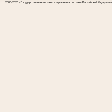
2006-2026
«Государственная автоматизированная система Российской Федераци