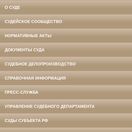
О СУДЕ
СУДЕЙСКОЕ СООБЩЕСТВО
НОРМАТИВНЫЕ АКТЫ
ДОКУМЕНТЫ СУДА
СУДЕБНОЕ ДЕЛОПРОИЗВОДСТВО
СПРАВОЧНАЯ ИНФОРМАЦИЯ
ПРЕСС-СЛУЖБА
УПРАВЛЕНИЕ СУДЕБНОГО ДЕПАРТАМЕНТА
СУДЫ СУБЪЕКТА РФ