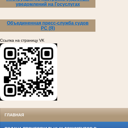
уведомлений на Госуслугах
Объединенная пресс-служба судов
РС (Я)
Ссылка на страницу VK
ГЛАВНАЯ