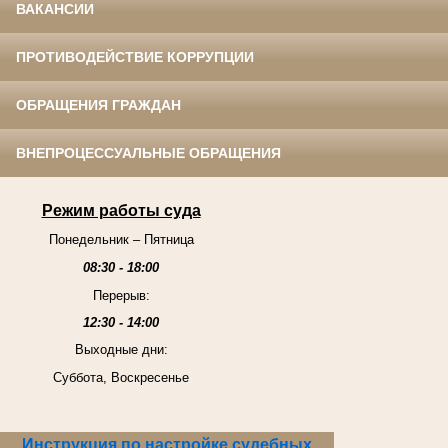
ВАКАНСИИ
ПРОТИВОДЕЙСТВИЕ КОРРУПЦИИ
ОБРАЩЕНИЯ ГРАЖДАН
ВНЕПРОЦЕССУАЛЬНЫЕ ОБРАЩЕНИЯ
Режим работы суда
Понедельник – Пятница
08:30 - 18:00
Перерыв:
12:30 - 14:00
Выходные дни:
Суббота, Воскресенье
Инструкция по настройке судебных