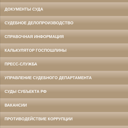
ДОКУМЕНТЫ СУДА
СУДЕБНОЕ ДЕЛОПРОИЗВОДСТВО
СПРАВОЧНАЯ ИНФОРМАЦИЯ
КАЛЬКУЛЯТОР ГОСПОШЛИНЫ
ПРЕСС-СЛУЖБА
УПРАВЛЕНИЕ СУДЕБНОГО ДЕПАРТАМЕНТА
СУДЫ СУБЪЕКТА РФ
ВАКАНСИИ
ПРОТИВОДЕЙСТВИЕ КОРРУПЦИИ