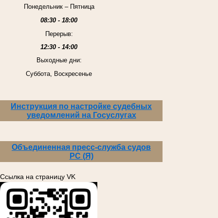
Понедельник – Пятница
08:30 - 18:00
Перерыв:
12:30 - 14:00
Выходные дни:
Суббота, Воскресенье
Инструкция по настройке судебных
уведомлений на Госуслугах
Объединенная пресс-служба судов
РС (Я)
Ссылка на страницу VK