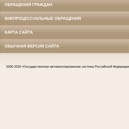
ОБРАЩЕНИЯ ГРАЖДАН
ВНЕПРОЦЕССУАЛЬНЫЕ ОБРАЩЕНИЯ
КАРТА САЙТА
ОБЫЧНАЯ ВЕРСИЯ САЙТА
2006-2026
«Государственная автоматизированная система Российской Федераци