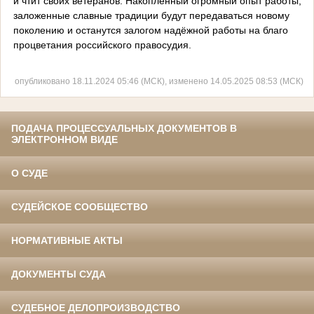
и чтит своих ветеранов. Накопленный огромный опыт работы,
заложенные славные традиции будут передаваться новому
поколению и останутся залогом надёжной работы на благо
процветания российского правосудия.
опубликовано 18.11.2024 05:46 (МСК), изменено 14.05.2025 08:53 (МСК)
ПОДАЧА ПРОЦЕССУАЛЬНЫХ ДОКУМЕНТОВ В
ЭЛЕКТРОННОМ ВИДЕ
О СУДЕ
СУДЕЙСКОЕ СООБЩЕСТВО
НОРМАТИВНЫЕ АКТЫ
ДОКУМЕНТЫ СУДА
СУДЕБНОЕ ДЕЛОПРОИЗВОДСТВО