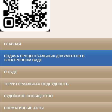
ГЛАВНАЯ
ПОДАЧА ПРОЦЕССУАЛЬНЫХ ДОКУМЕНТОВ В
ЭЛЕКТРОННОМ ВИДЕ
О СУДЕ
ТЕРРИТОРИАЛЬНАЯ ПОДСУДНОСТЬ
СУДЕЙСКОЕ СООБЩЕСТВО
НОРМАТИВНЫЕ АКТЫ