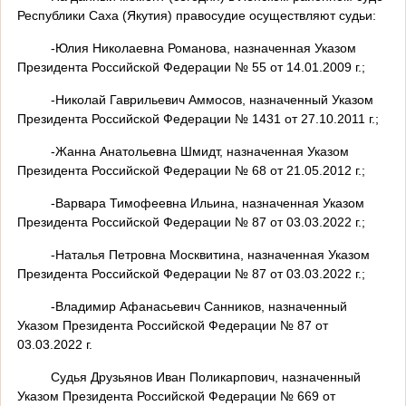
Республики Саха (Якутия) правосудие осуществляют судьи:
-Юлия Николаевна Романова, назначенная Указом
Президента Российской Федерации № 55 от 14.01.2009 г.;
-Николай Гаврильевич Аммосов, назначенный Указом
Президента Российской Федерации № 1431 от 27.10.2011 г.;
-Жанна Анатольевна Шмидт, назначенная Указом
Президента Российской Федерации № 68 от 21.05.2012 г.;
-Варвара Тимофеевна Ильина, назначенная Указом
Президента Российской Федерации № 87 от 03.03.2022 г.;
-Наталья Петровна Москвитина, назначенная Указом
Президента Российской Федерации № 87 от 03.03.2022 г.;
-Владимир Афанасьевич Санников, назначенный
Указом Президента Российской Федерации № 87 от
03.03.2022 г.
Судья Друзьянов Иван Поликарпович, назначенный
Указом Президента Российской Федерации № 669 от