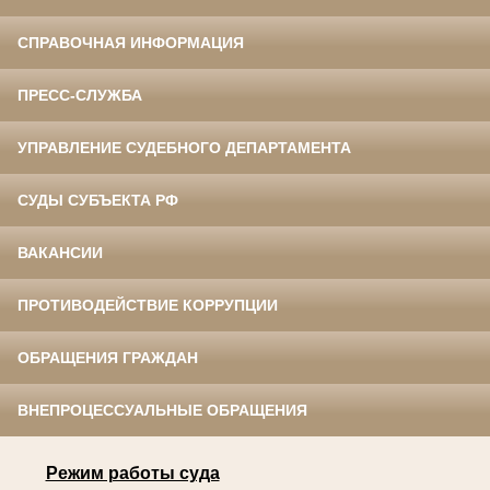
СПРАВОЧНАЯ ИНФОРМАЦИЯ
ПРЕСС-СЛУЖБА
УПРАВЛЕНИЕ СУДЕБНОГО ДЕПАРТАМЕНТА
СУДЫ СУБЪЕКТА РФ
ВАКАНСИИ
ПРОТИВОДЕЙСТВИЕ КОРРУПЦИИ
ОБРАЩЕНИЯ ГРАЖДАН
ВНЕПРОЦЕССУАЛЬНЫЕ ОБРАЩЕНИЯ
Режим работы суда