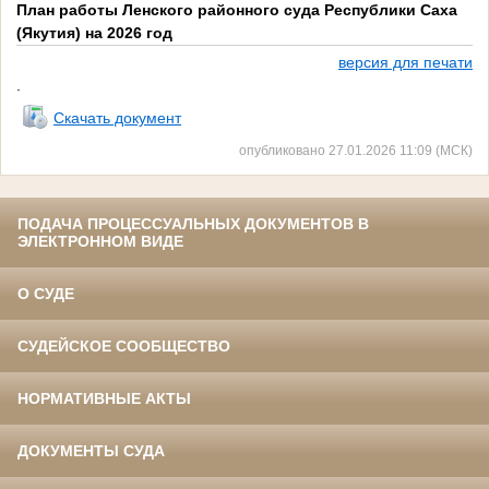
План работы Ленского районного суда Республики Саха
(Якутия) на 2026 год
версия для печати
.
Скачать документ
опубликовано 27.01.2026 11:09 (МСК)
ПОДАЧА ПРОЦЕССУАЛЬНЫХ ДОКУМЕНТОВ В
ЭЛЕКТРОННОМ ВИДЕ
О СУДЕ
СУДЕЙСКОЕ СООБЩЕСТВО
НОРМАТИВНЫЕ АКТЫ
ДОКУМЕНТЫ СУДА