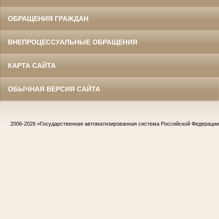
ОБРАЩЕНИЯ ГРАЖДАН
ВНЕПРОЦЕССУАЛЬНЫЕ ОБРАЩЕНИЯ
КАРТА САЙТА
ОБЫЧНАЯ ВЕРСИЯ САЙТА
2006-2026
«Государственная автоматизированная система Российской Федераци