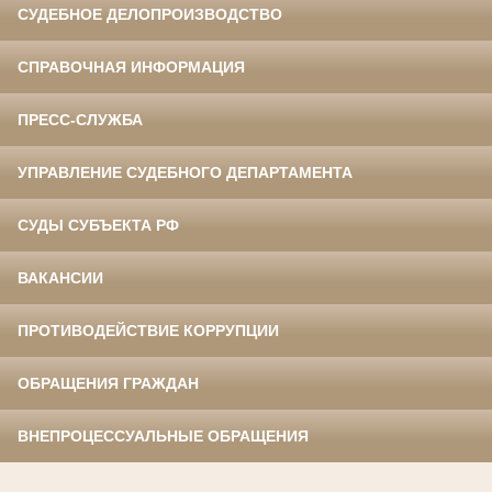
СУДЕБНОЕ ДЕЛОПРОИЗВОДСТВО
СПРАВОЧНАЯ ИНФОРМАЦИЯ
ПРЕСС-СЛУЖБА
УПРАВЛЕНИЕ СУДЕБНОГО ДЕПАРТАМЕНТА
СУДЫ СУБЪЕКТА РФ
ВАКАНСИИ
ПРОТИВОДЕЙСТВИЕ КОРРУПЦИИ
ОБРАЩЕНИЯ ГРАЖДАН
ВНЕПРОЦЕССУАЛЬНЫЕ ОБРАЩЕНИЯ