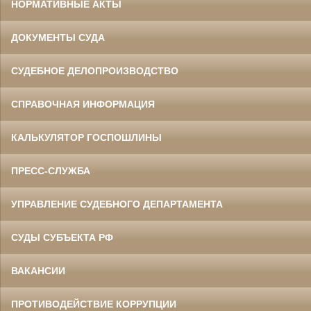
НОРМАТИВНЫЕ АКТЫ
ДОКУМЕНТЫ СУДА
СУДЕБНОЕ ДЕЛОПРОИЗВОДСТВО
СПРАВОЧНАЯ ИНФОРМАЦИЯ
КАЛЬКУЛЯТОР ГОСПОШЛИНЫ
ПРЕСС-СЛУЖБА
УПРАВЛЕНИЕ СУДЕБНОГО ДЕПАРТАМЕНТА
СУДЫ СУБЪЕКТА РФ
ВАКАНСИИ
ПРОТИВОДЕЙСТВИЕ КОРРУПЦИИ