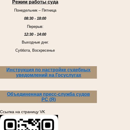
Режим работы суда
Понедельник – Пятница
08:30 - 18:00
Перерыв:
12:30 - 14:00
Выходные дни:
Суббота, Воскресенье
Инструкция по настройке судебных
уведомлений на Госуслугах
Объединенная пресс-служба судов
РС (Я)
Ссылка на страницу VK