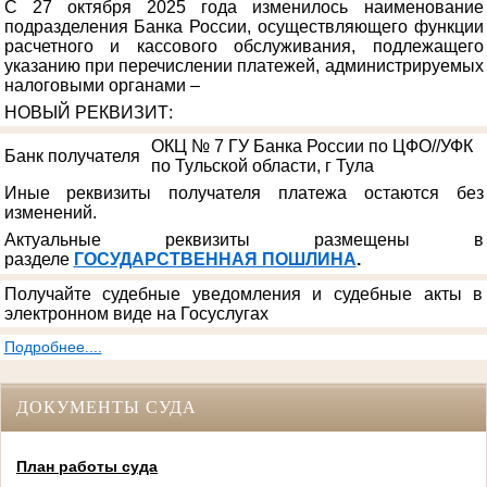
С 27 октября 2025 года изменилось наименование
подразделения Банка России, осуществляющего функции
расчетного и кассового обслуживания, подлежащего
указанию при перечислении платежей, администрируемых
налоговыми органами –
НОВЫЙ РЕКВИЗИТ
:
ОКЦ № 7 ГУ Банка России по ЦФО//УФК
Банк получателя
по Тульской области, г Тула
Иные реквизиты получателя платежа остаются без
изменений.
Актуальные реквизиты размещены в
разделе
ГОСУДАРСТВЕННАЯ ПОШЛИНА
.
Получайте судебные уведомления и судебные акты в
электронном виде на Госуслугах
Подробнее....
ДОКУМЕНТЫ СУДА
План работы суда