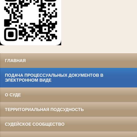
ГЛАВНАЯ
ПОДАЧА ПРОЦЕССУАЛЬНЫХ ДОКУМЕНТОВ В
ЭЛЕКТРОННОМ ВИДЕ
О СУДЕ
ТЕРРИТОРИАЛЬНАЯ ПОДСУДНОСТЬ
СУДЕЙСКОЕ СООБЩЕСТВО